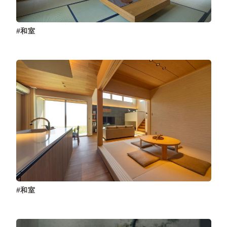
和室
和室