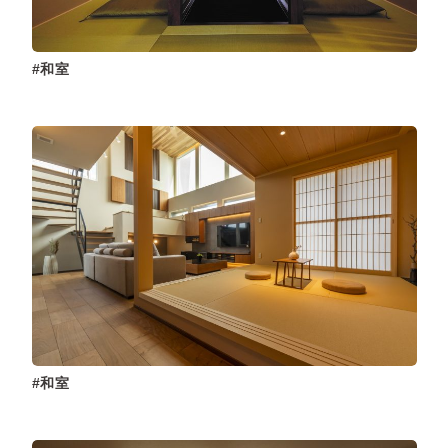
和室
和室