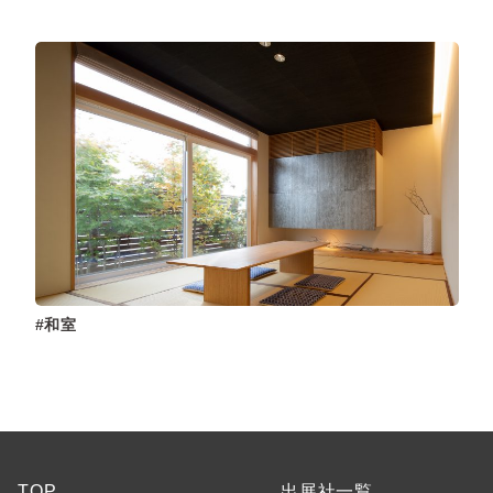
和室
TOP
出展社一覧