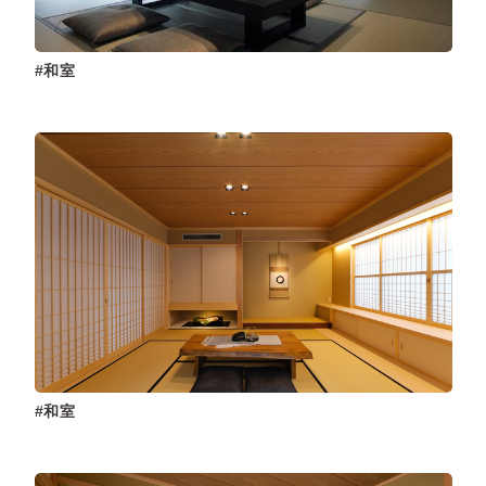
和室
和室