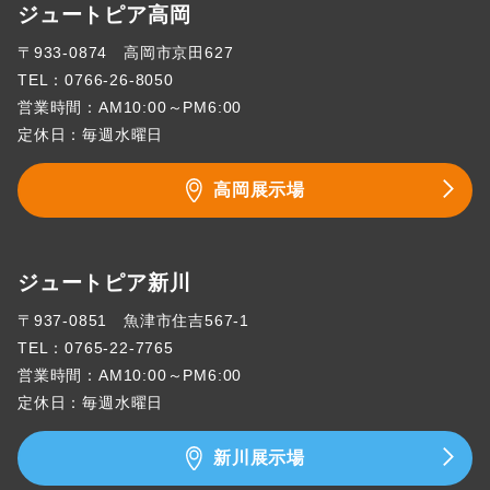
ジュートピア高岡
〒933-0874 高岡市京田627
TEL：
0766-26-8050
営業時間：AM10:00～PM6:00
定休日：毎週水曜日
高岡展示場
ジュートピア新川
〒937-0851 魚津市住吉567-1
TEL：
0765-22-7765
営業時間：AM10:00～PM6:00
定休日：毎週水曜日
新川展示場