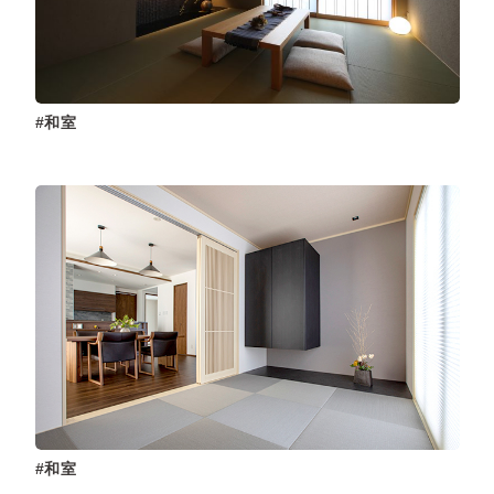
和室
和室