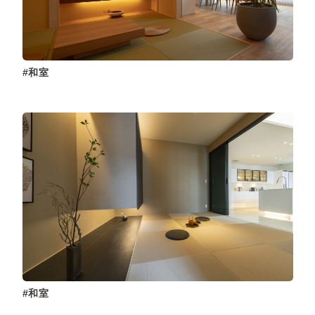
和室
和室