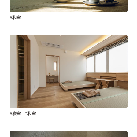
和室
寝室
和室