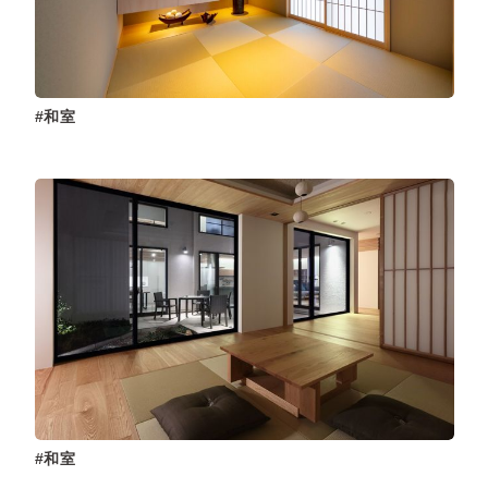
和室
和室