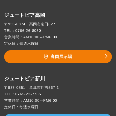
ジュートピア高岡
〒933-0874 高岡市京田627
TEL：
0766-26-8050
営業時間：AM10:00～PM6:00
定休日：毎週水曜日
高岡展示場
ジュートピア新川
〒937-0851 魚津市住吉567-1
TEL：
0765-22-7765
営業時間：AM10:00～PM6:00
定休日：毎週水曜日