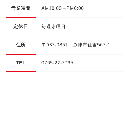
営業時間
AM10:00～PM6:00
定休日
毎週水曜日
住所
〒937-0851 魚津市住吉567-1
TEL
0765-22-7765