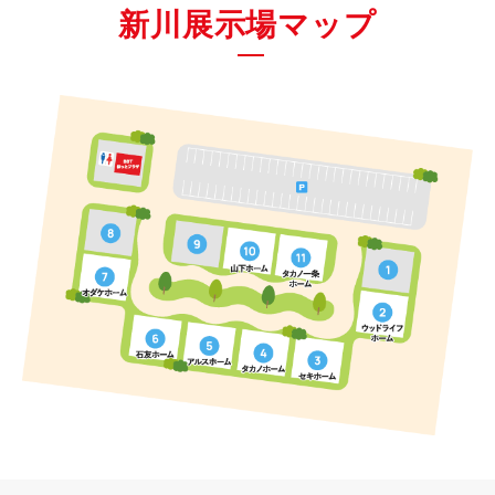
新川展示場マップ