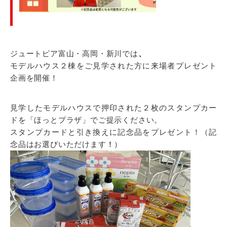
ジュートピア富山・高岡・新川では
、
モデルハウス２棟をご見学された方に来場者プレゼント
企画を開催！
見学したモデルハウスで押印された２枚のスタンプカー
ドを「ほっとプラザ」でご提示ください。
スタンプカードと引き換えに記念品をプレゼント！（記
念品はお選びいただけます
！
）