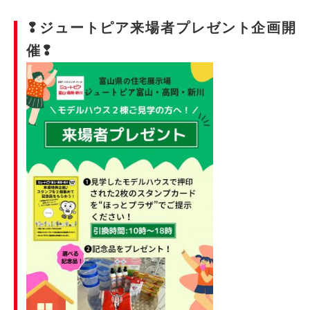
❢ジュートピア来場者プレゼント企画開
催❢