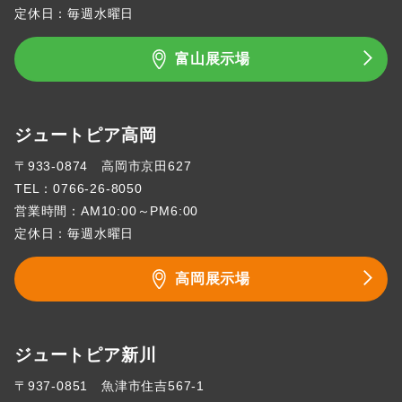
定休日：毎週水曜日
富山展示場
ジュートピア高岡
〒933-0874 高岡市京田627
TEL：
0766-26-8050
営業時間：AM10:00～PM6:00
定休日：毎週水曜日
高岡展示場
ジュートピア新川
〒937-0851 魚津市住吉567-1