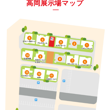
高岡展示場マップ