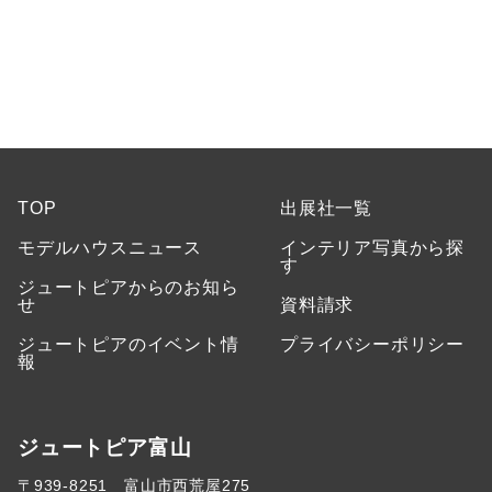
TOP
出展社一覧
モデルハウスニュース
インテリア写真から探
す
ジュートピアからのお知ら
せ
資料請求
ジュートピアのイベント情
プライバシーポリシー
報
ジュートピア富山
〒939-8251 富山市西荒屋275