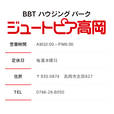
営業時間
AM10:00～PM6:00
定休日
毎週水曜日
住所
〒933-0874 高岡市京田627
TEL
0766-26-8050