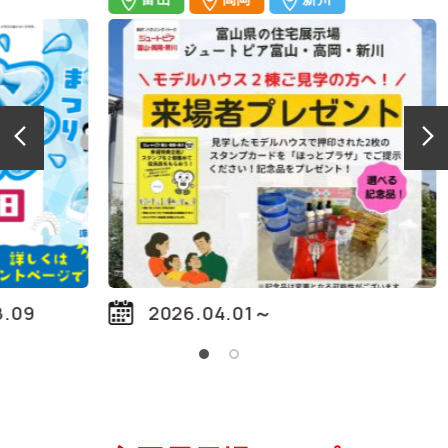
2026.04.01～