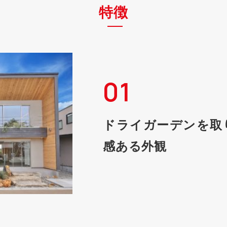
特徴
01
ドライガーデンを取
感ある外観