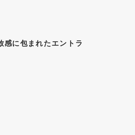
放感に包まれたエントラ