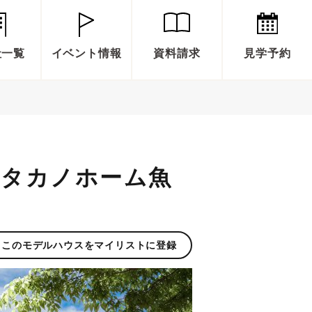
社一覧
イベント情報
資料請求
見学予約
ure_タカノホーム魚
このモデルハウスをマイリストに登録