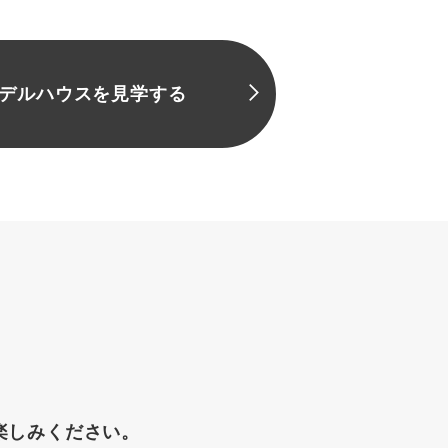
デルハウスを見学する
楽しみください。