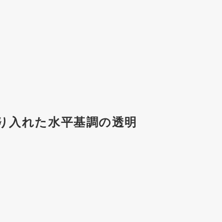
り入れた水平基調の透明