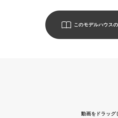
このモデルハウス
動画をドラッグ