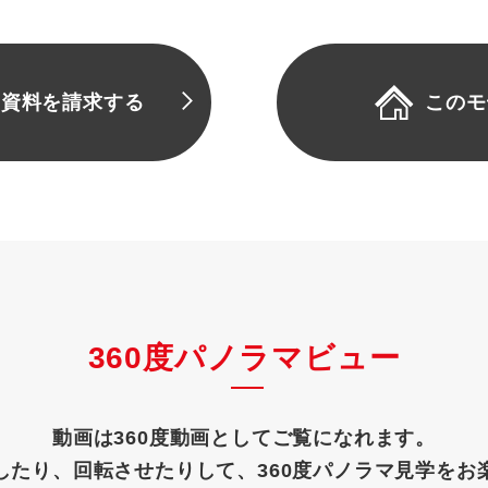
の
資料を請求する
このモ
360度パノラマビュー
動画は360度動画としてご覧になれます。
したり、回転させたりして、360度パノラマ見学をお