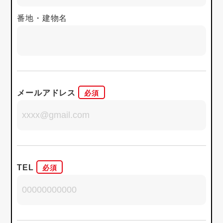
番地・建物名
メールアドレス
TEL