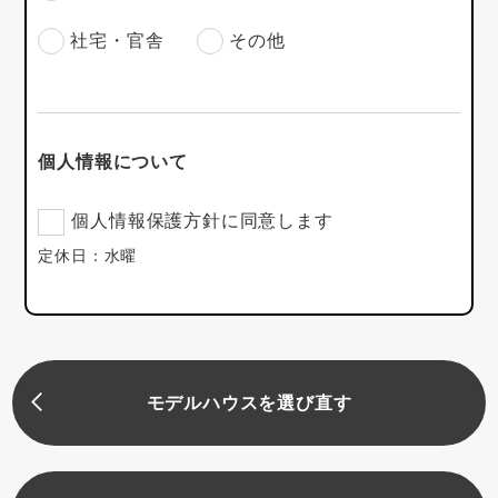
社宅・官舎
その他
個人情報について
個人情報保護方針に同意します
定休日：水曜
モデルハウスを選び直す