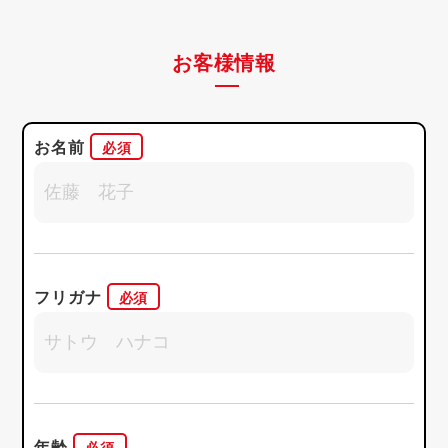
お客様情報
お名前
フリガナ
年齢