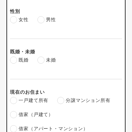
性別
女性
男性
既婚・未婚
既婚
未婚
現在のお住まい
一戸建て所有
分譲マンション所有
借家（戸建て）
借家（アパート・マンション）