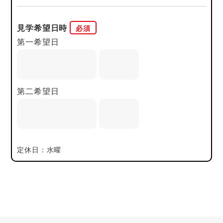
見学希望日時
第一希望日
第二希望日
定休日：水曜