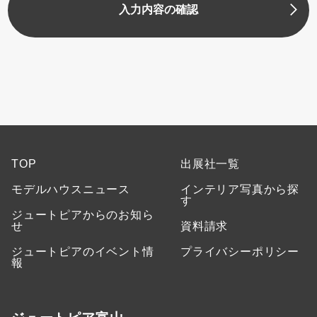
入力内容の確認
TOP
出展社一覧
モデルハウスニュース
インテリア写真から探
す
ジュートピアからのお知ら
せ
資料請求
ジュートピアのイベント情
プライバシーポリシー
報