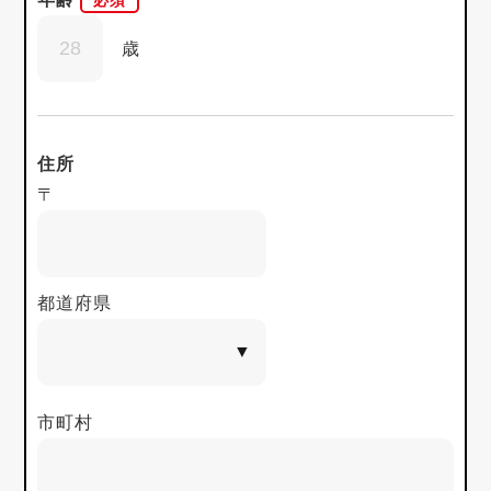
歳
住所
〒
都道府県
市町村