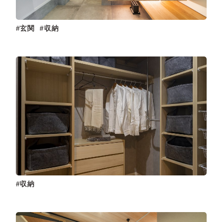
玄関
収納
収納