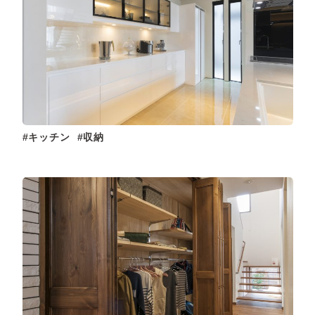
キッチン
収納