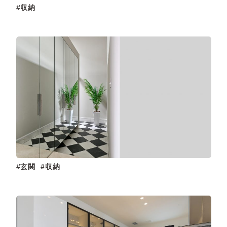
収納
玄関
収納