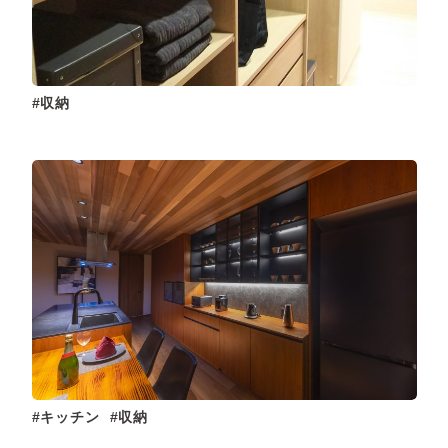
収納
キッチン
収納