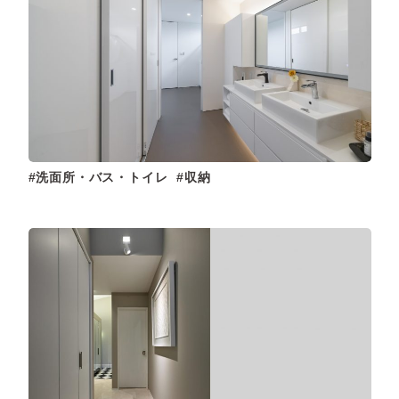
洗面所・バス・トイレ
収納