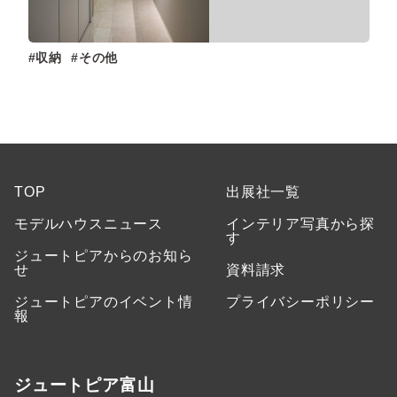
収納
その他
TOP
出展社一覧
モデルハウスニュース
インテリア写真から探
す
ジュートピアからのお知ら
せ
資料請求
ジュートピアのイベント情
プライバシーポリシー
報
ジュートピア富山