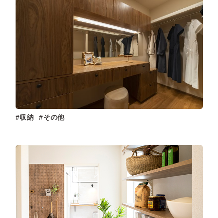
収納
その他