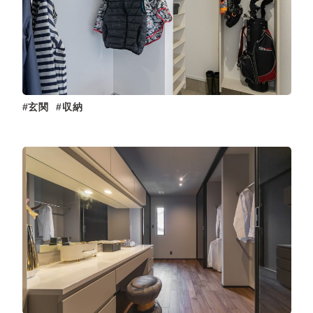
玄関
収納