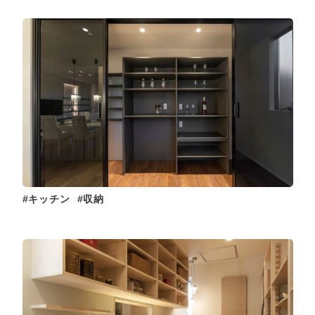
キッチン
収納