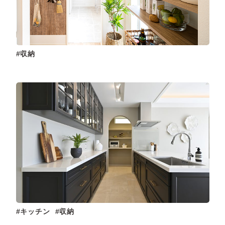
収納
キッチン
収納