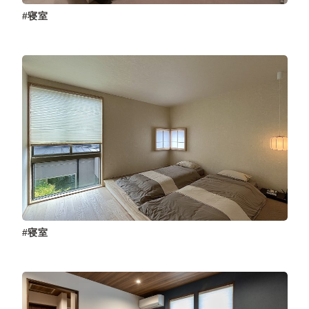
寝室
寝室