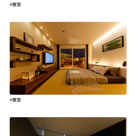
寝室
寝室