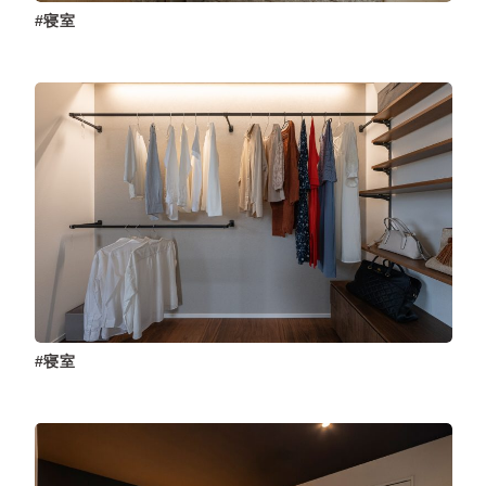
寝室
寝室