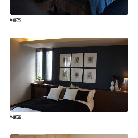
寝室
寝室