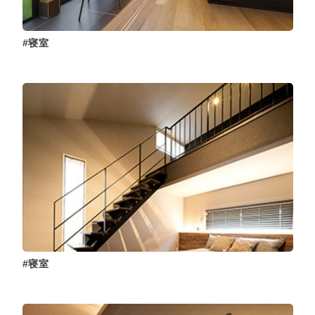
寝室
寝室