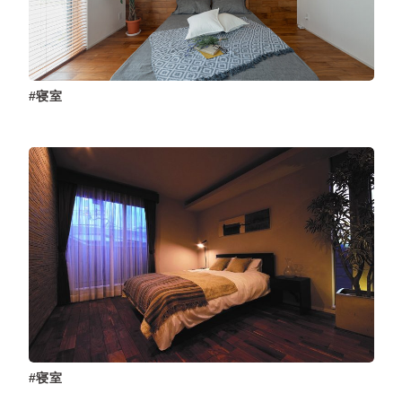
寝室
寝室