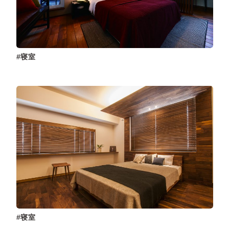
寝室
寝室