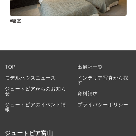
寝室
TOP
出展社一覧
モデルハウスニュース
インテリア写真から探
す
ジュートピアからのお知ら
せ
資料請求
ジュートピアのイベント情
プライバシーポリシー
報
ジュートピア富山