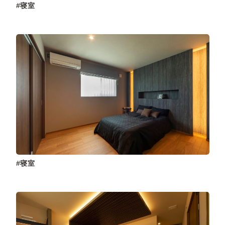
寝室
寝室