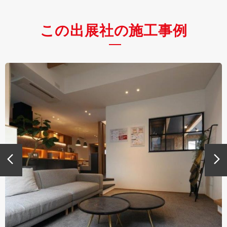
この出展社の施工事例