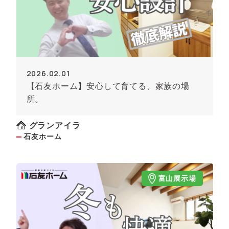
2026.02.01
【石友ホーム】安心して育てる、家族の場
所。
グランアイラ
石友ホーム
富山展示場