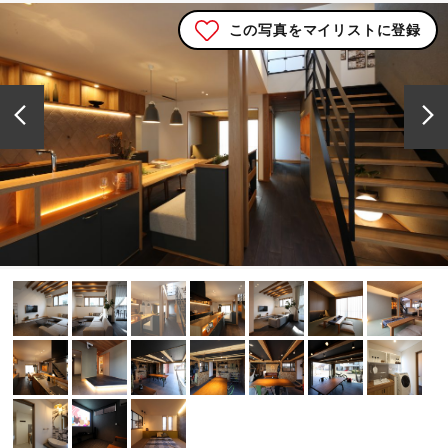
この写真をマイリストに登録