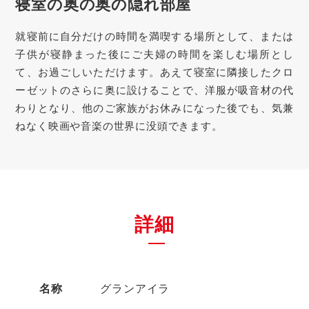
寝室の奥の奥の隠れ部屋
就寝前に自分だけの時間を満喫する場所として、または
子供が寝静まった後にご夫婦の時間を楽しむ場所とし
て、お過ごしいただけます。あえて寝室に隣接したクロ
ーゼットのさらに奥に設けることで、洋服が吸音材の代
わりとなり、他のご家族がお休みになった後でも、気兼
ねなく映画や音楽の世界に没頭できます。
詳細
名称
グランアイラ