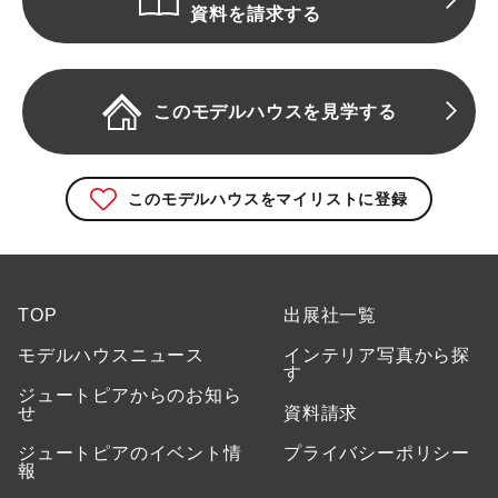
資料を請求する
このモデルハウスを見学する
このモデルハウスをマイリストに登録
TOP
出展社一覧
モデルハウスニュース
インテリア写真から探
す
ジュートピアからのお知ら
せ
資料請求
ジュートピアのイベント情
プライバシーポリシー
報