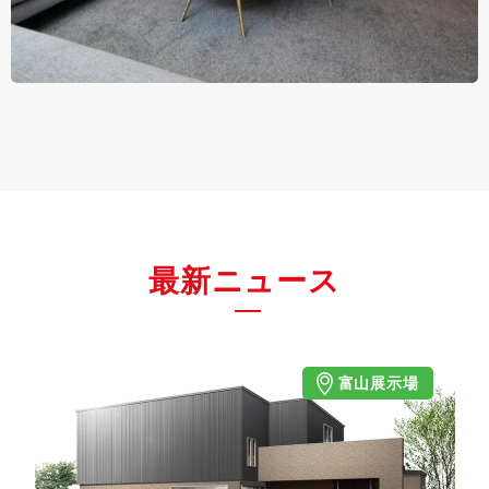
最新ニュース
富山展示場