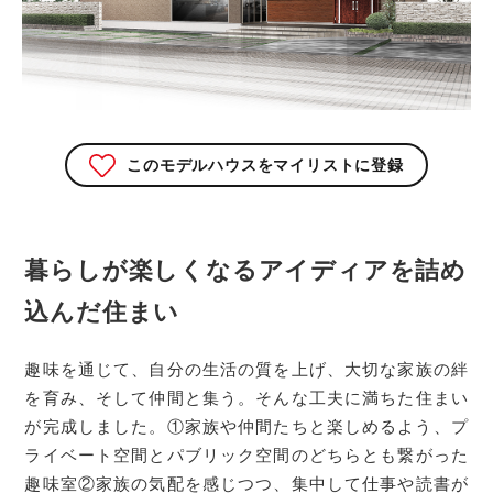
このモデルハウスをマイリストに登録
暮らしが楽しくなるアイディアを詰め
込んだ住まい
趣味を通じて、自分の生活の質を上げ、大切な家族の絆
を育み、そして仲間と集う。そんな工夫に満ちた住まい
が完成しました。①家族や仲間たちと楽しめるよう、プ
ライベート空間とパブリック空間のどちらとも繋がった
趣味室②家族の気配を感じつつ、集中して仕事や読書が