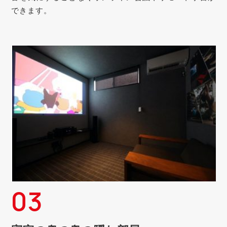
できます。
03