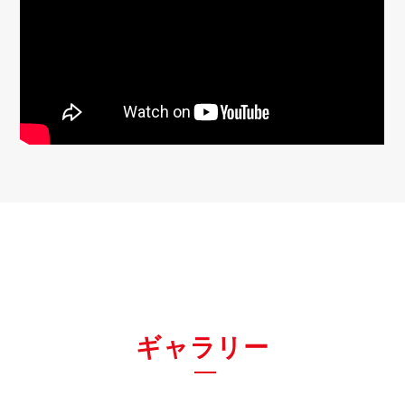
ギャラリー