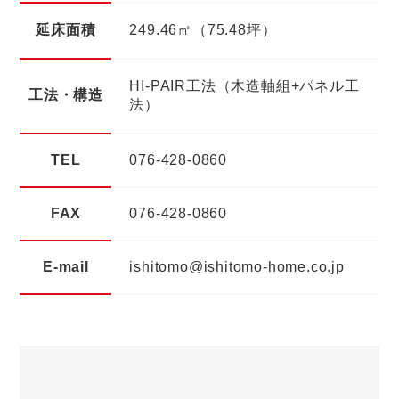
延床面積
249.46㎡（75.48坪）
HI-PAIR工法（木造軸組+パネル工
工法・構造
法）
TEL
076-428-0860
FAX
076-428-0860
E-mail
ishitomo@ishitomo-home.co.jp