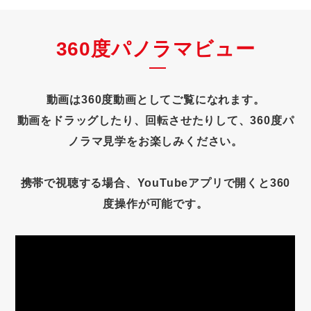
360度パノラマビュー
動画は360度動画としてご覧になれます。
動画をドラッグしたり、回転させたりして、360度パ
ノラマ見学をお楽しみください。
携帯で視聴する場合、YouTubeアプリで開くと360
度操作が可能です。