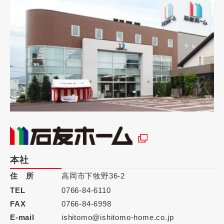
本社
住 所
高岡市下牧野36-2
TEL
0766-84-6110
FAX
0766-84-6998
E-mail
ishitomo@ishitomo-home.co.jp