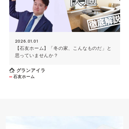
2026.01.01
【石友ホーム】「冬の家、こんなものだ」と
思っていませんか？
グランアイラ
石友ホーム