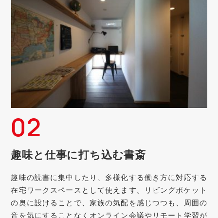
02
趣味と仕事に打ち込む書斎
趣味の読書に集中したり、多様化する働き方に対応する
在宅ワークスペースとして使えます。リビングポケット
の奥に設けることで、家族の気配を感じつつも、周囲の
音を気にすることなくオンライン会議やリモート学習が