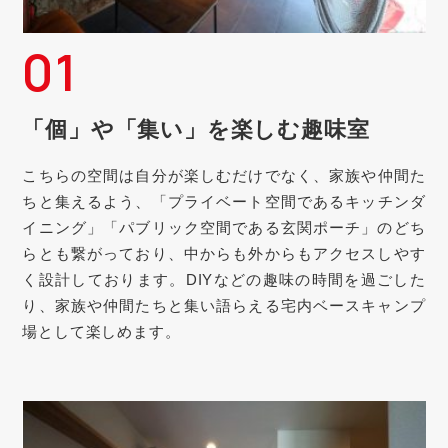
01
「個」や「集い」を楽しむ趣味室
こちらの空間は自分が楽しむだけでなく、家族や仲間た
ちと集えるよう、「プライベート空間であるキッチンダ
イニング」「パブリック空間である玄関ポーチ」のどち
らとも繋がっており、中からも外からもアクセスしやす
く設計しております。DIYなどの趣味の時間を過ごした
り、家族や仲間たちと集い語らえる宅内ベースキャンプ
場として楽しめます。