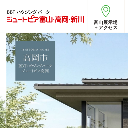
富山展示場
＋アクセス