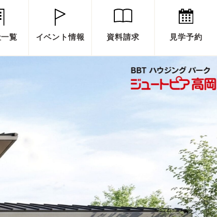
社一覧
イベント情報
資料請求
見学予約