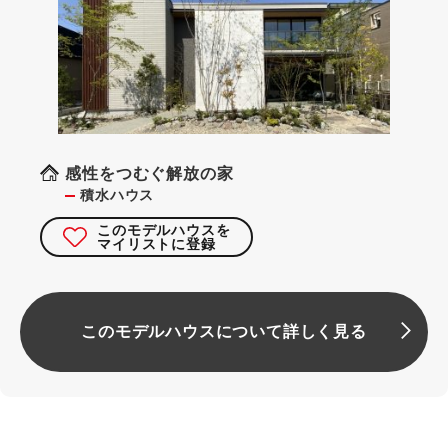
感性をつむぐ解放の家
積水ハウス
このモデルハウスを
マイリストに登録
このモデルハウスについて詳しく見る