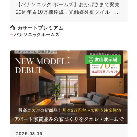
【パナソニック ホームズ】おかげさまで発売
20周年＆10万棟達成！光触媒外壁タイル「キ
ラテック」
カサートプレミアム
パナソニックホームズ
富山展示場
2026.08.06