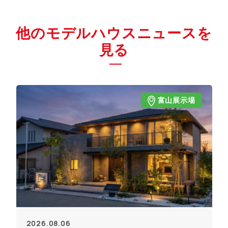
他のモデルハウスニュースを
見る
富山展示場
2026.08.06