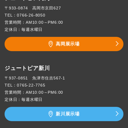
〒933-0874 高岡市京田627
TEL：
0766-26-8050
営業時間：AM10:00～PM6:00
定休日：毎週水曜日
高岡展示場
ジュートピア新川
〒937-0851 魚津市住吉567-1
TEL：
0765-22-7765
営業時間：AM10:00～PM6:00
定休日：毎週水曜日
新川展示場