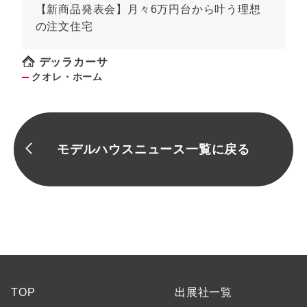
【新商品発表会】月々6万円台から叶う理想
の注文住宅
デッラカーサ
クオレ・ホーム
モデルハウスニュース一覧に戻る
TOP
出展社一覧