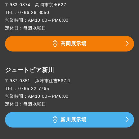
〒933-0874 高岡市京田627
TEL：
0766-26-8050
営業時間：AM10:00～PM6:00
定休日：毎週水曜日
高岡展示場
ジュートピア新川
〒937-0851 魚津市住吉567-1
TEL：
0765-22-7765
営業時間：AM10:00～PM6:00
定休日：毎週水曜日
新川展示場