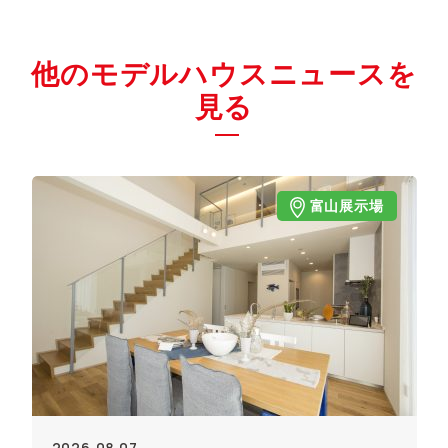
他のモデルハウスニュースを
見る
富山展示場
2026.08.07