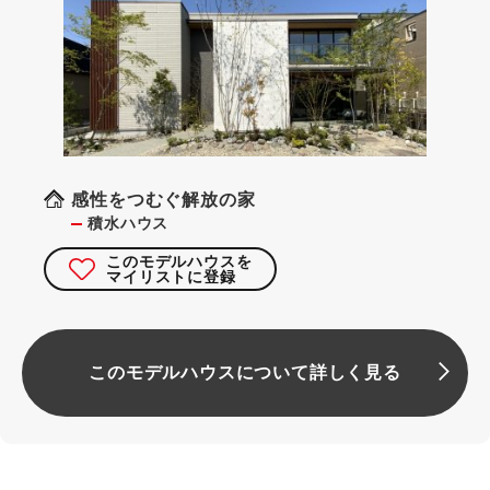
感性をつむぐ解放の家
積水ハウス
このモデルハウスを
マイリストに登録
このモデルハウスについて詳しく見る