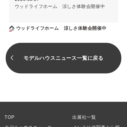
ウッドライフホーム 涼しさ体験会開催中
ウッドライフホーム 涼しさ体験会開催中
モデルハウスニュース一覧に戻る
TOP
出展社一覧