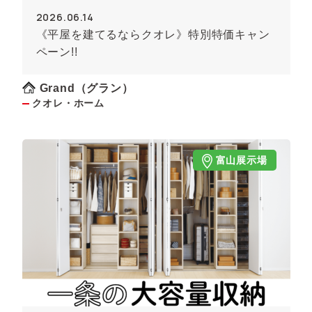
2026.06.14
《平屋を建てるならクオレ》特別特価キャン
ペーン!!
Grand（グラン）
クオレ・ホーム
富山展示場