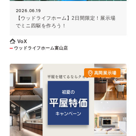
2026.06.19
【ウッドライフホーム】2日間限定！展示場
でミニ四駆を作ろう！
VoX
ウッドライフホーム富山店
高岡展示場