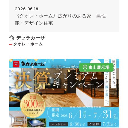
2026.06.18
《クオレ・ホーム》広がりのある家 高性
能・デザイン住宅
デッラカーサ
クオレ・ホーム
富山展示場