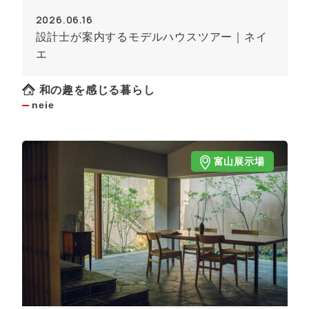
2026.06.16
設計士が案内するモデルハウスツアー｜ネイ
エ
和の趣を感じる暮らし
neie
富山展示場