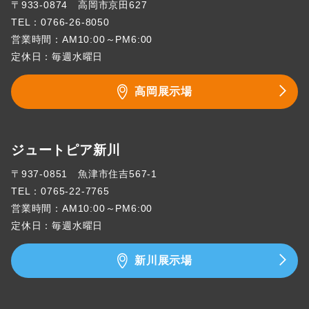
〒933-0874 高岡市京田627
TEL：
0766-26-8050
営業時間：AM10:00～PM6:00
定休日：毎週水曜日
高岡展示場
ジュートピア新川
〒937-0851 魚津市住吉567-1
TEL：
0765-22-7765
営業時間：AM10:00～PM6:00
定休日：毎週水曜日
新川展示場