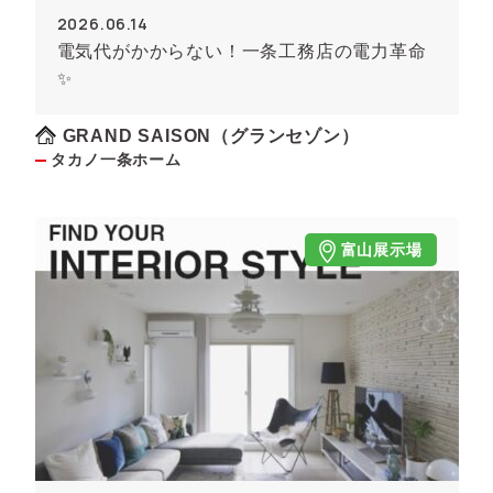
2026.06.14
電気代がかからない！一条工務店の電力革命
✨
GRAND SAISON（グランセゾン）
タカノ一条ホーム
富山展示場