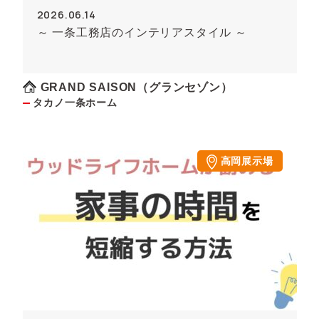
2026.06.14
～ 一条工務店のインテリアスタイル ～
GRAND SAISON（グランセゾン）
タカノ一条ホーム
高岡展示場