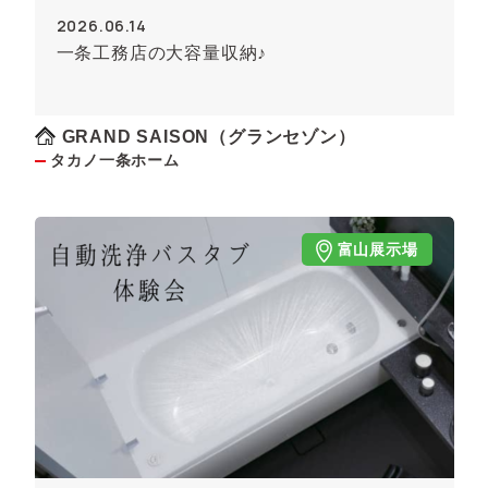
2026.06.14
一条工務店の大容量収納♪
GRAND SAISON（グランセゾン）
タカノ一条ホーム
富山展示場