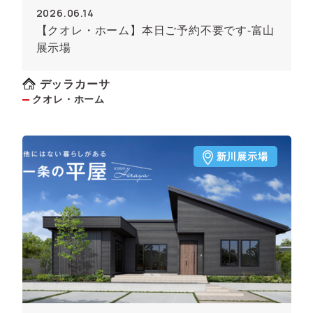
2026.06.14
【クオレ・ホーム】本日ご予約不要です-富山
展示場
デッラカーサ
クオレ・ホーム
新川展示場