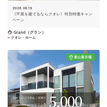
2026.06.19
《平屋を建てるならクオレ》特別特価キャン
ペーン
Grand（グラン）
クオレ・ホーム
富山展示場