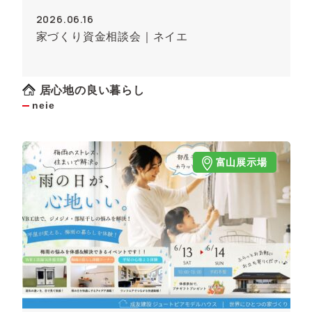
2026.06.16
家づくり資金相談会｜ネイエ
居心地の良い暮らし
neie
富山展示場