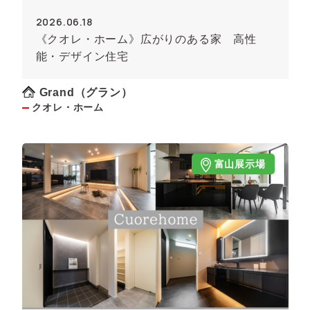
2026.06.18
《クオレ・ホーム》広がりのある家 高性
能・デザイン住宅
Grand（グラン）
クオレ・ホーム
富山展示場