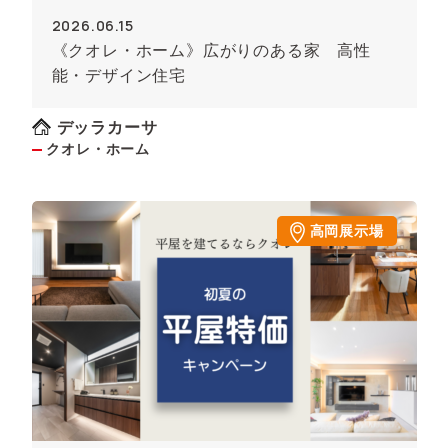
2026.06.15
《クオレ・ホーム》広がりのある家 高性
能・デザイン住宅
デッラカーサ
クオレ・ホーム
高岡展示場