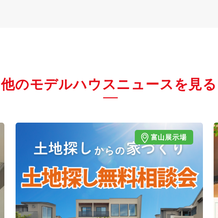
他のモデルハウスニュースを見る
富山展示場