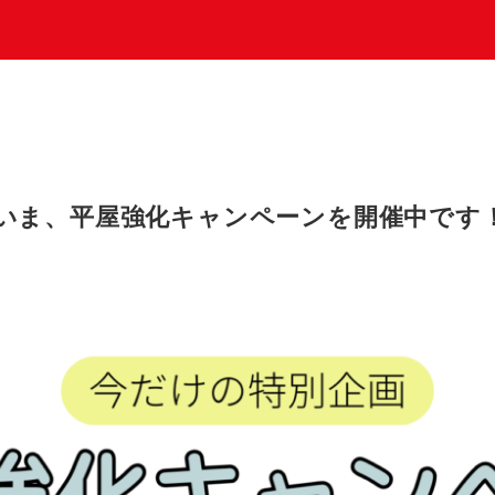
いま、平屋強化キャンペーンを開催中です