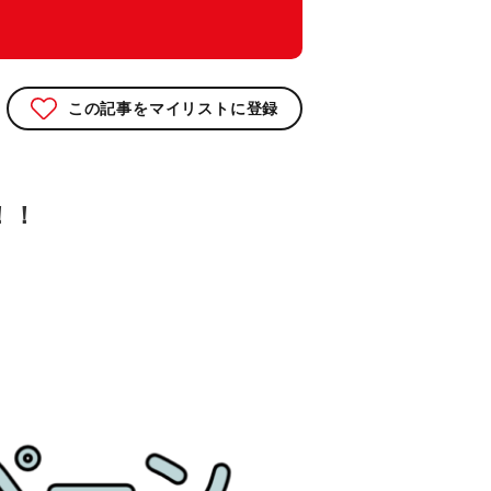
この記事をマイリストに登録
！！