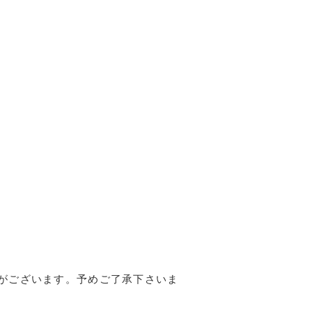
！
がございます。予めご了承下さいま