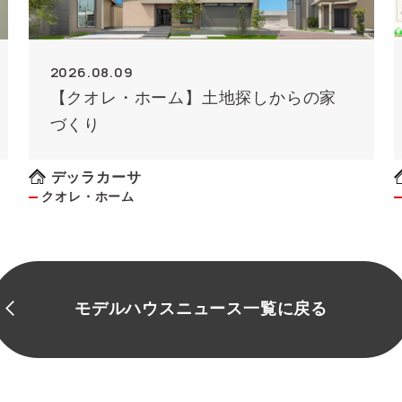
2026.08.09
【クオレ・ホーム】土地探しからの家
づくり
デッラカーサ
クオレ・ホーム
モデルハウスニュース一覧に戻る