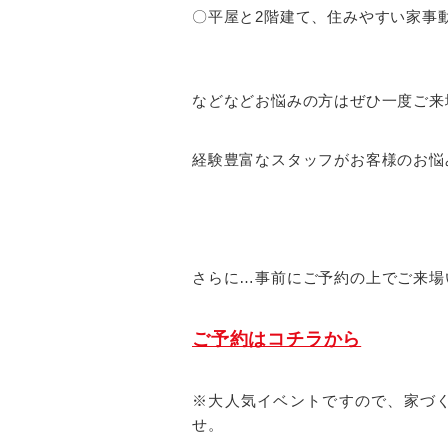
〇平屋と2階建て、住みやすい家事
などなどお悩みの方はぜひ一度ご来
経験豊富なスタッフがお客様のお悩
さらに…事前にご予約の上でご来場い
ご予約はコチラから
※大人気イベントですので、家づ
せ。