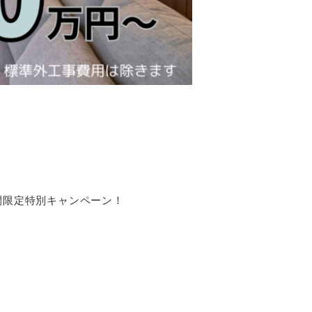
期間限定特別キャンペーン！