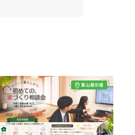
富山展示場