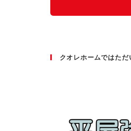
クオレホームではただ