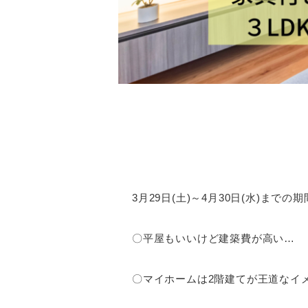
3月29日(土)～4月30日(水)
〇平屋もいいけど建築費が高い…
〇マイホームは2階建てが王道なイ