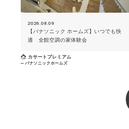
2026.08.09
【パナソニック ホームズ】いつでも快
適 全館空調の家体験会
カサートプレミアム
パナソニックホームズ