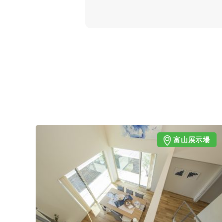
富山展示場