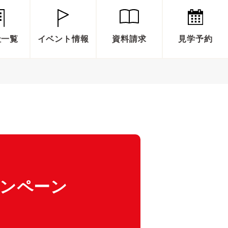
社一覧
イベント情報
資料請求
見学予約
ャンペーン