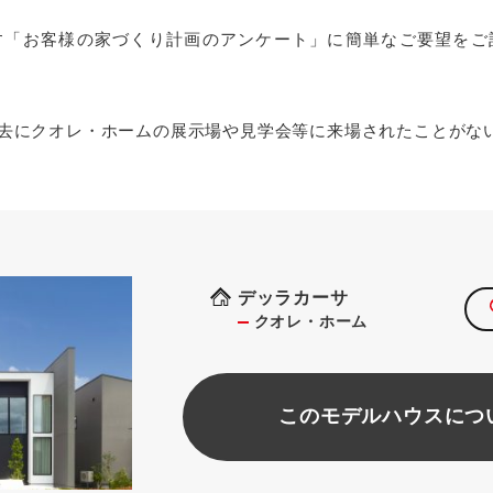
す「お客様の家づくり計画のアンケート」に簡単なご要望をご
去にクオレ・ホームの展示場や見学会等に来場されたことがな
デッラカーサ
クオレ・ホーム
このモデルハウスにつ