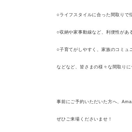
○ライフスタイルに合った間取りで
○収納や家事動線など、利便性があ
○子育てがしやすく、家族のコミュ
などなど、皆さまの様々な間取りに
事前にご予約いただいた方へ、Amaz
ぜひご来場くださいませ！