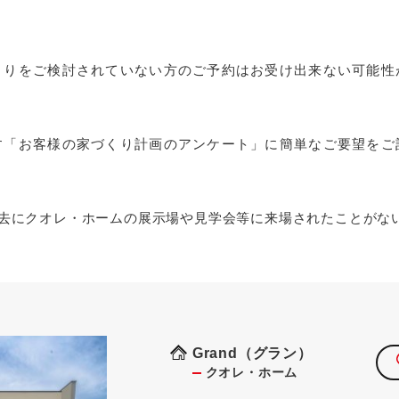
くりをご検討されていない方のご予約はお受け出来ない可能性
す「お客様の家づくり計画のアンケート」に簡単なご要望をご
去にクオレ・ホームの展示場や見学会等に来場されたことがな
Grand（グラン）
クオレ・ホーム