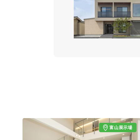
富山展示場