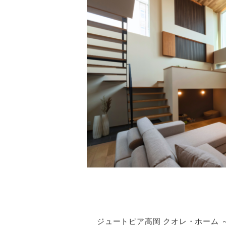
ジュートピア高岡 クオレ・ホーム