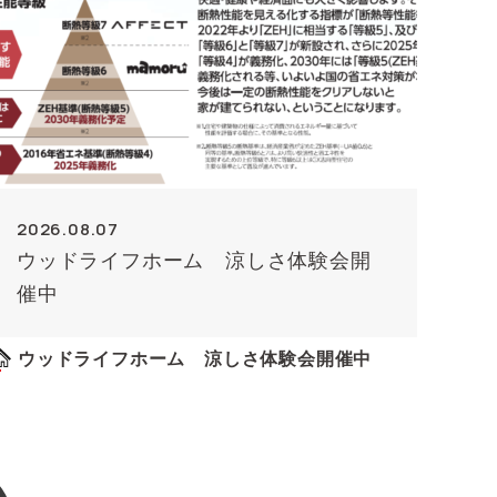
2026.08.07
ウッドライフホーム 涼しさ体験会開
催中
ウッドライフホーム 涼しさ体験会開催中