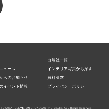
出展社一覧
ニュース
インテリア写真から探す
からのお知らせ
資料請求
のイベント情報
プライバシーポリシー
 TOYAMA TELEVISION BROADCASTING Co.,ltd. ALL Rights Reserved.