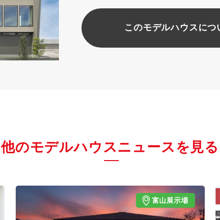
このモデルハウスにつ
他のモデルハウスニュースを見る
富山展示場