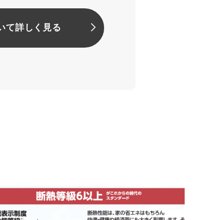
いて詳しく見る