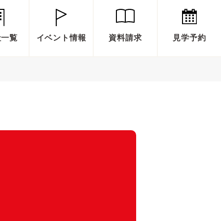
社一覧
イベント情報
資料請求
見学予約