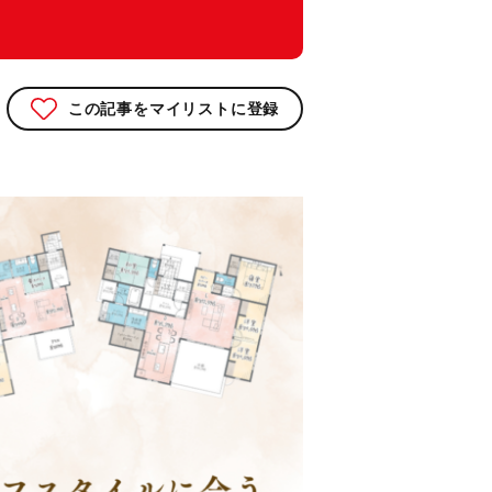
この記事をマイリストに登録