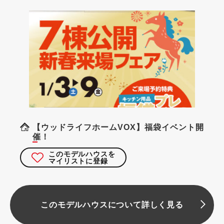
【ウッドライフホームVOX】福袋イベント開
催！
このモデルハウスを
マイリストに登録
このモデルハウスについて詳しく見る