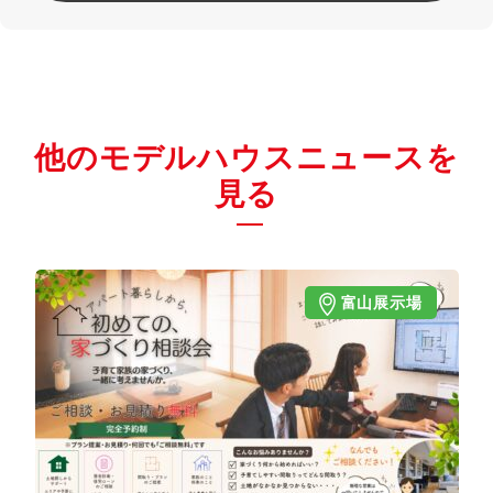
他のモデルハウスニュースを
見る
富山展示場