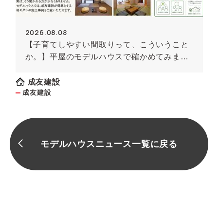
2026.08.08
【子育てしやすい間取りって、こういうこと
か。】平屋のモデルハウスで確かめてみませ
んか
成友建設
成友建設
モデルハウスニュース一覧に戻る