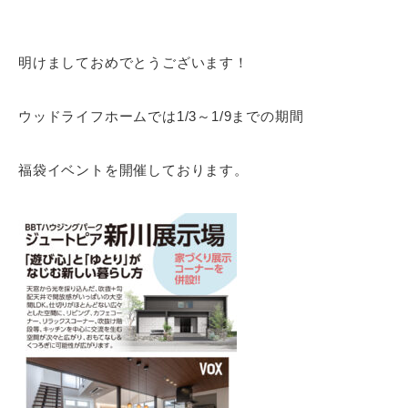
明けましておめでとうございます！
ウッドライフホームでは1/3～1/9までの期間
福袋イベントを開催しております。