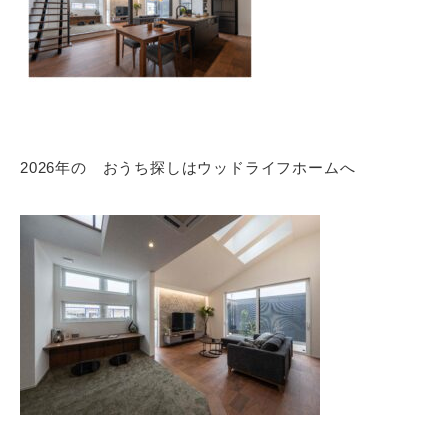
2026年の おうち探しはウッドライフホームへ