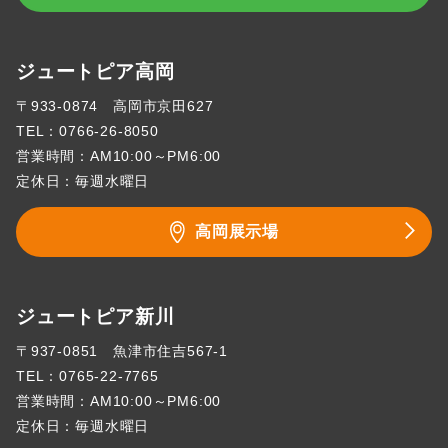
ジュートピア高岡
〒933-0874 高岡市京田627
TEL：
0766-26-8050
営業時間：AM10:00～PM6:00
定休日：毎週水曜日
高岡展示場
ジュートピア新川
〒937-0851 魚津市住吉567-1
TEL：
0765-22-7765
営業時間：AM10:00～PM6:00
定休日：毎週水曜日