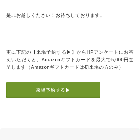
是非お越しください！お待ちしております。
更に下記の【来場予約する▶】からHPアンケートにお答
えいただくと、Amazonギフトカードを最大で5,000円進
呈します（Amazonギフトカードは初来場の方のみ）