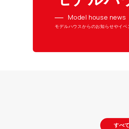
Model house news
モデルハウスからのお知らせやイベ
すべ