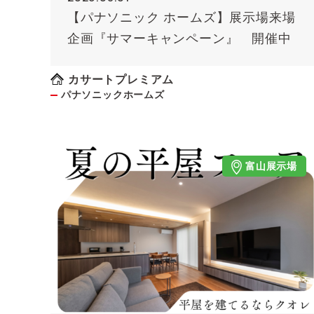
【パナソニック ホームズ】展示場来場
企画『サマーキャンペーン』 開催中
カサートプレミアム
パナソニックホームズ
富山展示場