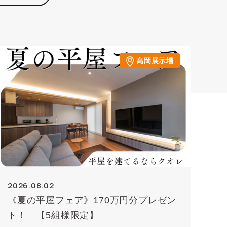
高岡展示場
2026.08.02
《夏の平屋フェア》170万円分プレゼン
ト！ 【5組様限定】