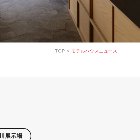
TOP
モデルハウスニュース
川展示場