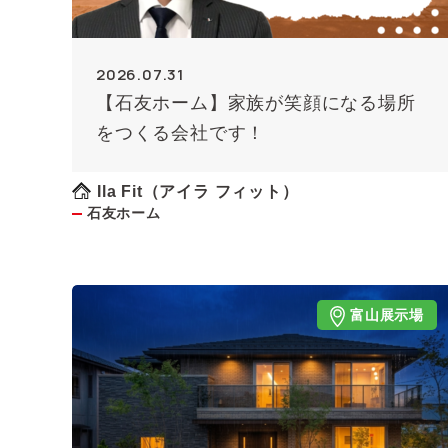
2026.07.31
【石友ホーム】家族が笑顔になる場所
をつくる会社です！
Ila Fit（アイラ フィット）
石友ホーム
富山展示場