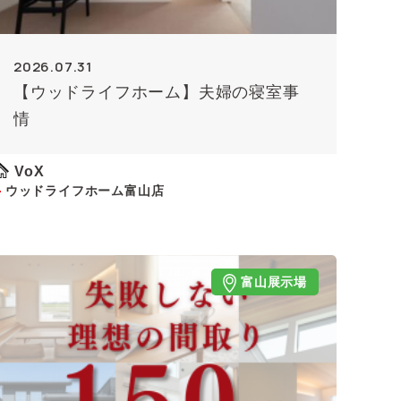
2026.07.31
【ウッドライフホーム】夫婦の寝室事
情
VoX
ウッドライフホーム富山店
富山展示場