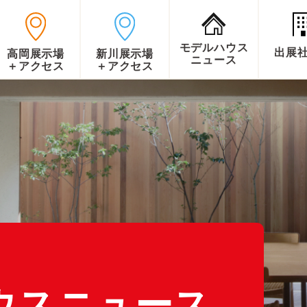
モデルハウス
出展
高岡展示場
新川展示場
ニュース
＋アクセス
＋アクセス
ウスニュース