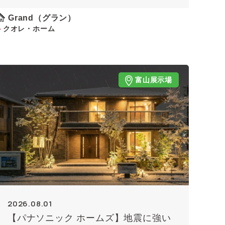
Grand（グラン）
クオレ・ホーム
富山展示場
2026.08.01
【パナソニック ホームズ】地震に強い