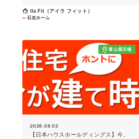
Ila Fit（アイラ フィット）
石友ホーム
富山展示場
2026.08.02
【日本ハウスホールディングス】今、