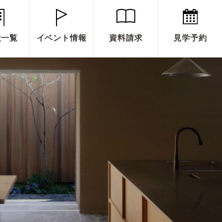
社一覧
イベント情報
資料請求
見学予約