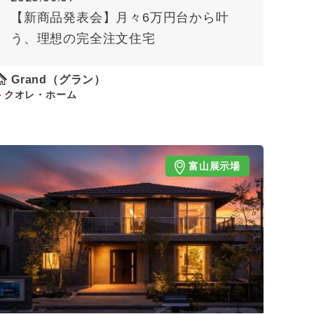
【新商品発表会】月々6万円台から叶
う、理想の完全注文住宅
Grand（グラン）
クオレ・ホーム
富山展示場