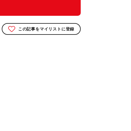
この記事をマイリストに登録