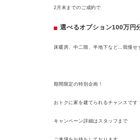
2月末までのご成約で
選べるオプション100万円
床暖房、中二階、半地下など…我慢せ
期間限定の特別企画！
おトクに家を建てられるチャンスです
キャンペーン詳細はスタッフまで
ご来場をお待ちしております。