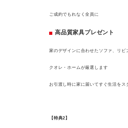
ご成約でもれなく全員に
高品質家具プレゼント
家のデザインに合わせたソファ、リビ
クオレ・ホームが厳選します
お引渡し時に家に届いてすぐ生活をス
【特典2】