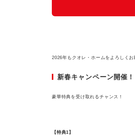
2026年もクオレ・ホームをよろしく
新春キャンペーン開催！
豪華特典を受け取れるチャンス！
【特典1】