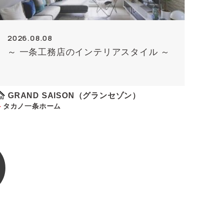
2026.08.08
～ 一条工務店のインテリアスタイル ～
GRAND SAISON（グランセゾン）
タカノ一条ホーム