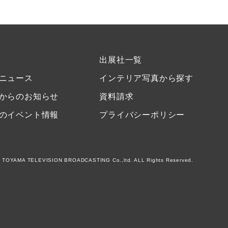
出展社一覧
ニュース
インテリア写真から探す
からのお知らせ
資料請求
のイベント情報
プライバシーポリシー
 TOYAMA TELEVISION BROADCASTING Co.,ltd. ALL Rights Reserved.