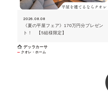
2026.08.08
《夏の平屋フェア》170万円分プレゼン
ト！ 【5組様限定】
デッラカーサ
クオレ・ホーム