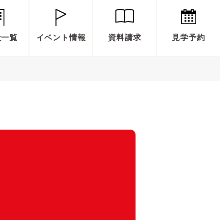
社一覧
イベント情報
資料請求
見学予約