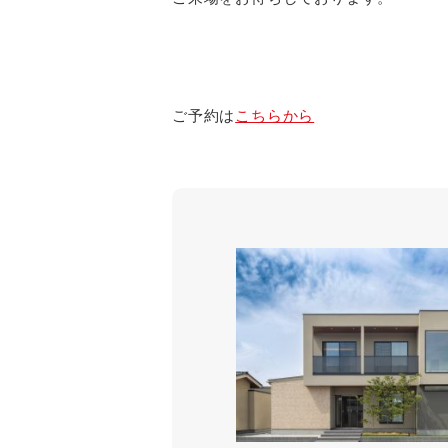
ご予約は
こちらから