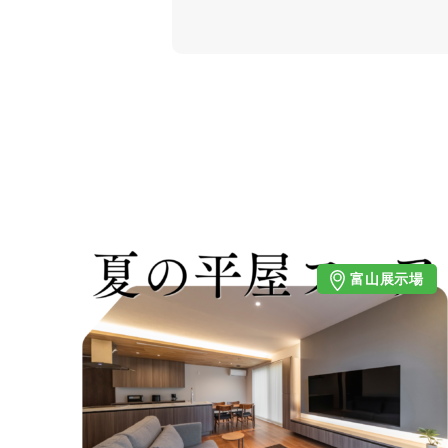
富山展示場