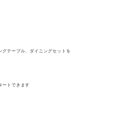
ングテーブル、ダイニングセットを
タートできます