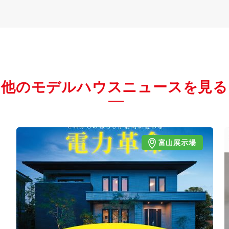
他のモデルハウスニュースを見る
富山展示場