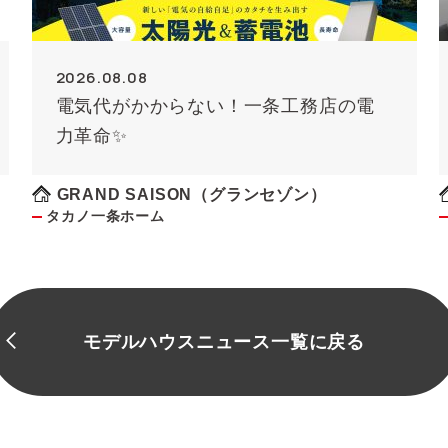
2026.08.08
電気代がかからない！一条工務店の電
力革命✨
GRAND SAISON（グランセゾン）
タカノ一条ホーム
モデルハウスニュース一覧に戻る