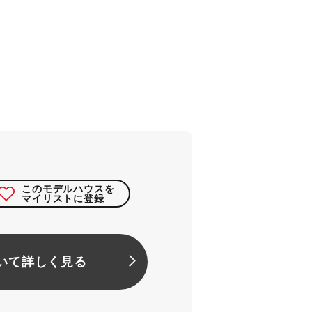
このモデルハウスを
マイリストに登録
いて詳しく見る