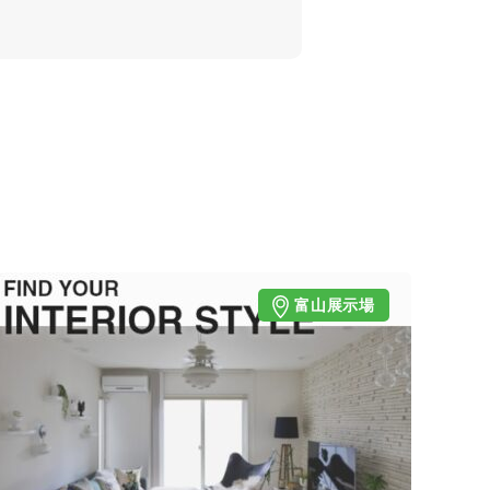
富山展示場