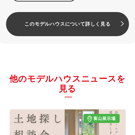
このモデルハウスについて詳しく見る
他のモデルハウスニュースを
見る
富山展示場