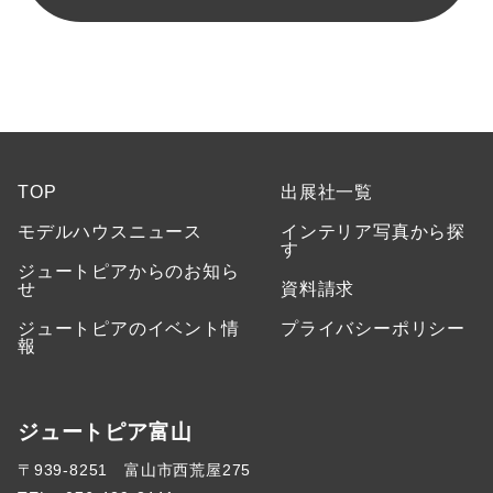
TOP
出展社一覧
モデルハウスニュース
インテリア写真から探
す
ジュートピアからのお知ら
せ
資料請求
ジュートピアのイベント情
プライバシーポリシー
報
ジュートピア富山
〒939-8251 富山市西荒屋275