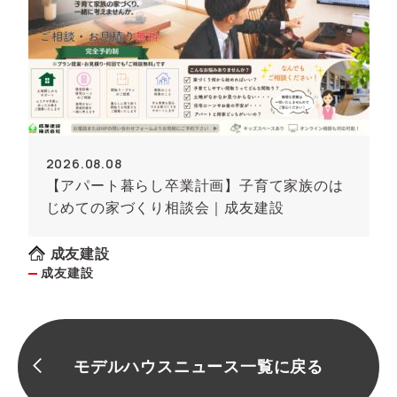
2026.08.08
【アパート暮らし卒業計画】子育て家族のは
じめての家づくり相談会｜成友建設
成友建設
成友建設
モデルハウスニュース一覧に戻る