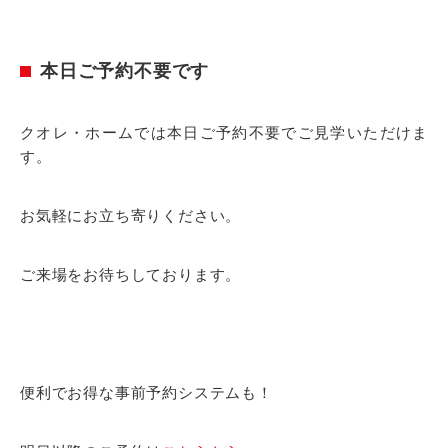
本日ご予約不要です
クオレ・ホームでは本日ご予約不要でご見学いただけま
す。
お気軽にお立ち寄りください。
ご来場をお待ちしております。
便利でお得な事前予約システムも！