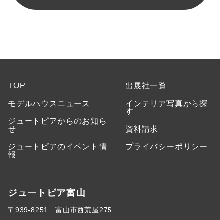
TOP
出展社一覧
モデルハウスニュース
インテリア写真から探
す
ジュートピアからのお知ら
せ
資料請求
ジュートピアのイベント情
プライバシーポリシー
報
ジュートピア富山
〒939-8251 富山市西荒屋275