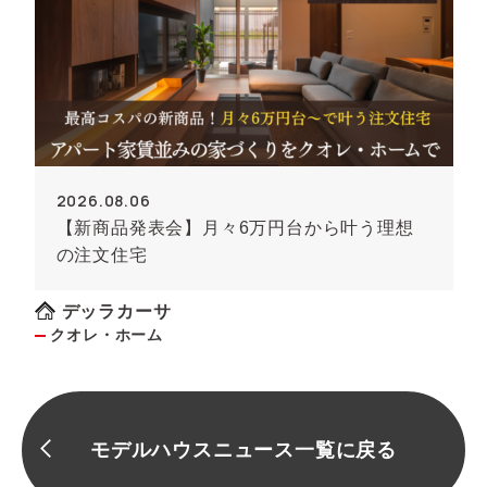
2026.08.06
【新商品発表会】月々6万円台から叶う理想
の注文住宅
デッラカーサ
クオレ・ホーム
モデルハウスニュース一覧に戻る