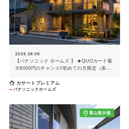
2026.08.06
【パナソニック ホームズ 】 ★QUOカード最
大8000円のチャンス!!初めての方限定（条件
あり）★
カサートプレミアム
パナソニックホームズ
富山展示場