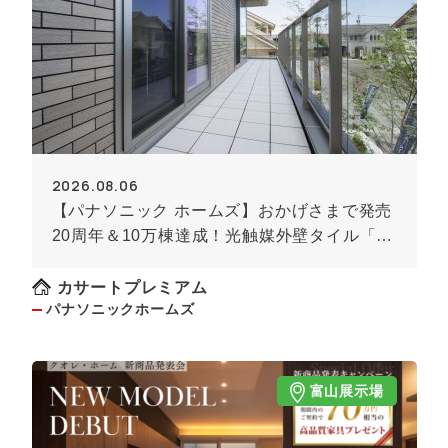
2026.08.06
【パナソニック ホームズ】おかげさまで発売
20周年＆10万棟達成！光触媒外壁タイル「キ
ラテック」
カサートプレミアム
パナソニックホームズ
富山展示場