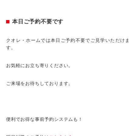
本日ご予約不要です
クオレ・ホームでは本日ご予約不要でご見学いただけま
す。
お気軽にお立ち寄りください。
ご来場をお待ちしております。
便利でお得な事前予約システムも！