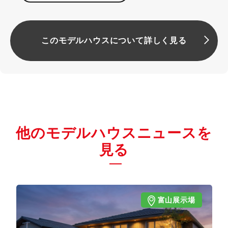
このモデルハウスについて詳しく見る
他のモデルハウスニュースを
見る
富山展示場