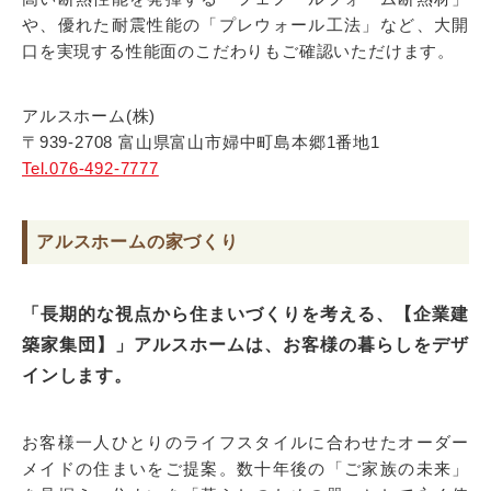
や、優れた耐震性能の「プレウォール工法」など、大開
口を実現する性能面のこだわりもご確認いただけます。
アルスホーム(株)
〒939-2708 富山県富山市婦中町島本郷1番地1
Tel.076-492-7777
アルスホームの家づくり
「長期的な視点から住まいづくりを考える、【企業建
築家集団】」アルスホームは、お客様の暮らしをデザ
インします。
お客様一人ひとりのライフスタイルに合わせたオーダー
メイドの住まいをご提案。数十年後の「ご家族の未来」