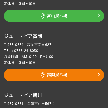
定休日：毎週水曜日
富山展示場
ジュートピア高岡
〒933-0874 高岡市京田627
TEL：
0766-26-8050
営業時間：AM10:00～PM6:00
定休日：毎週水曜日
高岡展示場
ジュートピア新川
〒937-0851 魚津市住吉567-1