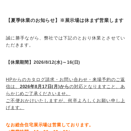
【夏季休業のお知らせ】※展示場は休まず営業します
誠に勝手ながら、弊社では下記のとおり休業とさせてい
ただきます。
【休業期間】2026/8/12(水)～16(日)
HPからのカタログ請求・お問い合わせ・来場予約のご返
信は、
2026年8月17日(月)から
の対応となりますこと、あ
らかじめご了承くださいませ。
ご不便おかけいたしますが、何卒よろしくお願い申し上
げます。
なお総合住宅展示場は営業しております。