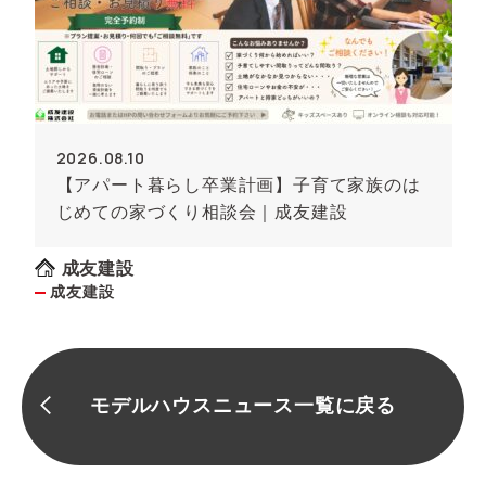
2026.08.10
【アパート暮らし卒業計画】子育て家族のは
じめての家づくり相談会｜成友建設
成友建設
成友建設
モデルハウスニュース一覧に戻る