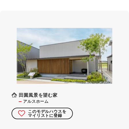
田園風景を望む家
アルスホーム
このモデルハウスを
マイリストに登録