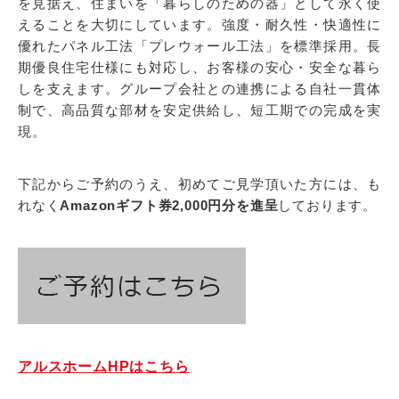
を見据え、住まいを「暮らしのための器」として永く使
えることを大切にしています。強度・耐久性・快適性に
優れたパネル工法「プレウォール工法」を標準採用。長
期優良住宅仕様にも対応し、お客様の安心・安全な暮ら
しを支えます。グループ会社との連携による自社一貫体
制で、高品質な部材を安定供給し、短工期での完成を実
現。
下記からご予約のうえ、初めてご見学頂いた方には、も
れなく
Amazonギフト券2,000円分を進呈
しております。
アルスホームHPはこちら