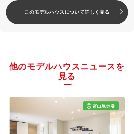
このモデルハウスについて詳しく見る
他のモデルハウスニュースを
見る
富山展示場