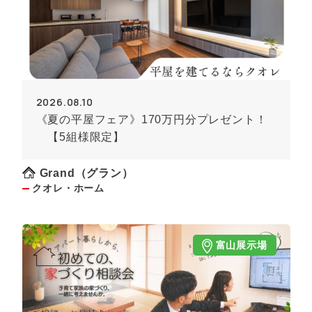
2026.08.10
《夏の平屋フェア》170万円分プレゼント！
【5組様限定】
Grand（グラン）
クオレ・ホーム
富山展示場