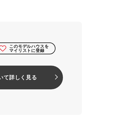
このモデルハウスを
マイリストに登録
いて詳しく見る