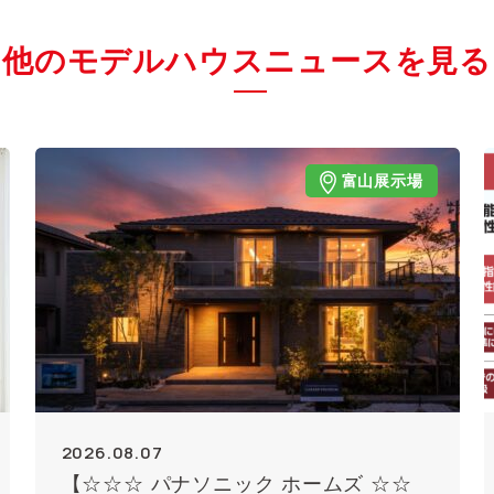
他のモデルハウスニュースを見る
富山展示場
2026.08.07
【☆☆☆ パナソニック ホームズ ☆☆