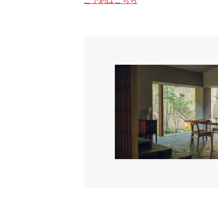
ご予約はこちら