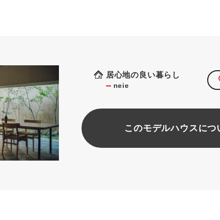
居心地の良い暮らし
neie
このモデルハウスにつ