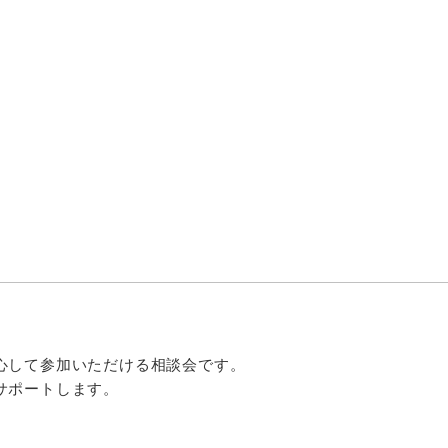
心して参加いただける相談会です。
サポートします。