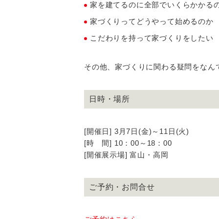
家を建てるのに全部でいくらかかる
家づくりってどうやって始めるのか
こだわりを持って家づくりをしたい
その他、家づくりに関わる疑問をなん
日時・場所
[開催日] 3月7日(金)～11日(火)
[時 間] 10：00～18：00
[開催展示場] 富山・高岡
ご予約・お問合せ