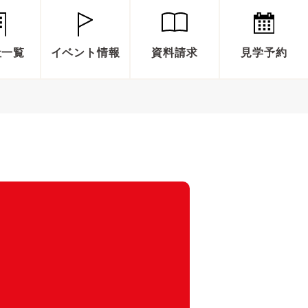
社一覧
イベント情報
資料請求
見学予約