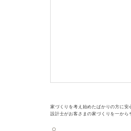
家づくりを考え始めたばかりの方に安
設計士がお客さまの家づくりを一から