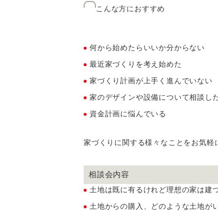
こんな方におすすめ
何から始めたらいいか分からない
最近家づくりを考え始めた
家づくり計画が上手く進んでいない
家のデザインや設備について相談し
資金計画に悩んでいる
家づくりに関する様々なことをお気軽
相談会内容
土地は既に有るけれど理想の家は建
土地からの購入、どのような土地が