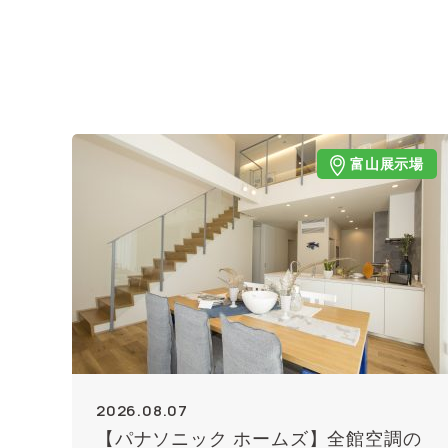
富山展示場
2026.08.07
【パナソニック ホームズ】全館空調の