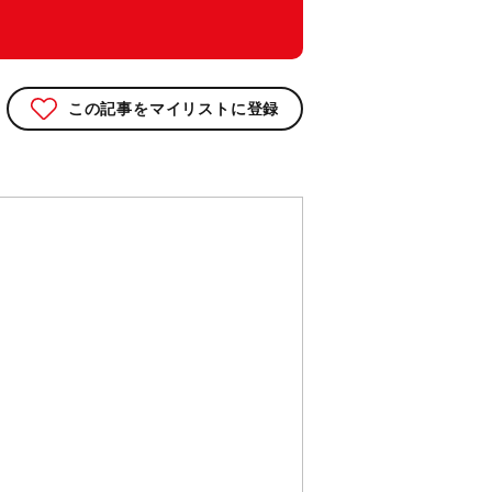
この記事をマイリストに登録