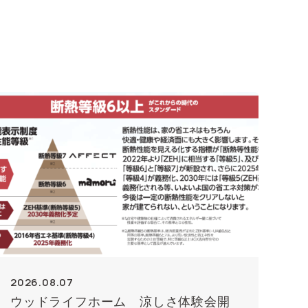
2026.08.07
ウッドライフホーム 涼しさ体験会開