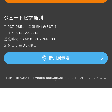
ジュートピア新川
〒937-0851 魚津市住吉567-1
TEL：
0765-22-7765
営業時間：AM10:00～PM6:00
定休日：毎週水曜日
新川展示場
© 2015 TOYAMA TELEVISION BROADCASTING Co.,ltd. ALL Rights Reserve
d.