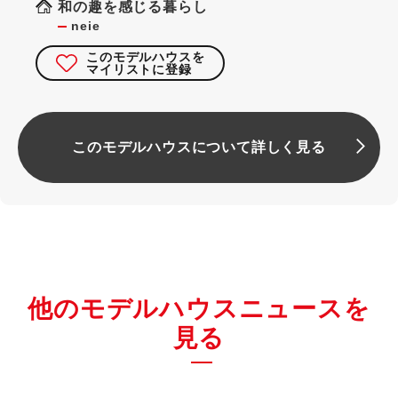
和の趣を感じる暮らし
neie
このモデルハウスを
マイリストに登録
このモデルハウスについて詳しく見る
他のモデルハウスニュースを
見る