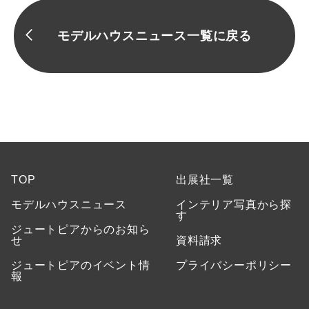
モデルハウスニュース一覧に戻る
TOP
出展社一覧
モデルハウスニュース
インテリア写真から探
す
ジュートピアからのお知ら
せ
資料請求
ジュートピアのイベント情
プライバシーポリシー
報