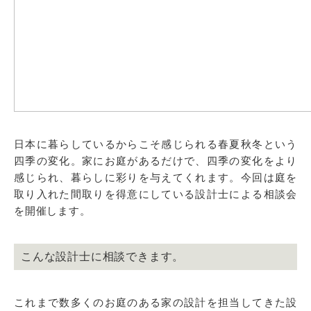
日本に暮らしているからこそ感じられる春夏秋冬という
四季の変化。家にお庭があるだけで、四季の変化をより
感じられ、暮らしに彩りを与えてくれます。今回は庭を
取り入れた間取りを得意にしている設計士による相談会
を開催します。
こんな設計士に相談できます。
これまで数多くのお庭のある家の設計を担当してきた設