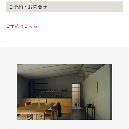
ご予約・お問合せ
ご予約はこちら