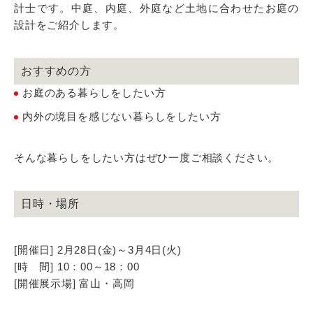
計士です。中庭、内庭、外庭など土地に合わせたお庭の
設計をご紹介します。
おすすめの方
お庭のある暮らしをしたい方
内外の境目を感じない暮らしをしたい方
そんな暮らしをしたい方はぜひ一度ご相談ください。
日時・場所
[開催日] 2月28日(金)～3月4日(火)
[時 間] 10：00～18：00
[開催展示場] 富山・高岡