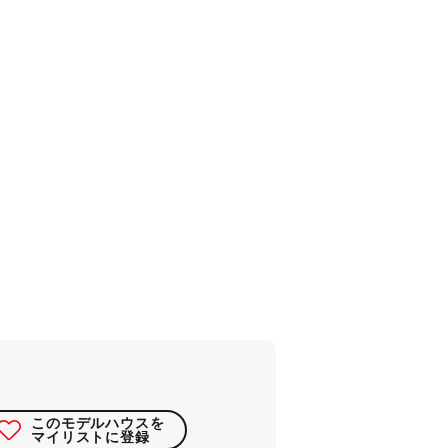
このモデルハウスを
マイリストに登録