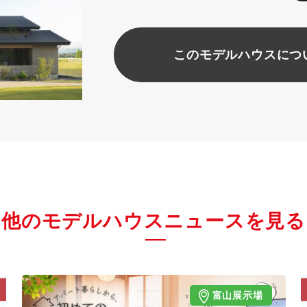
このモデルハウスにつ
他のモデルハウスニュースを見る
富山展示場