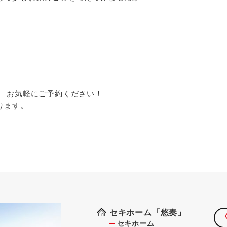
。 お気軽にご予約ください！
ります。
セキホーム「悠奏」
セキホーム