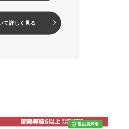
いて詳しく見る
富山展示場