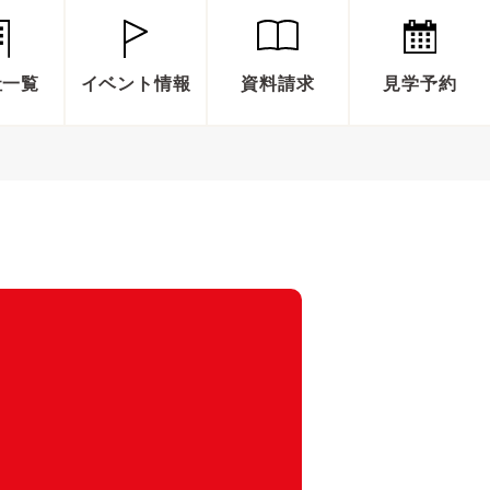
社一覧
イベント情報
資料請求
見学予約