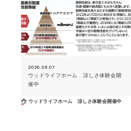
2026.08.07
ウッドライフホーム 涼しさ体験会開
催中
ウッドライフホーム 涼しさ体験会開催中