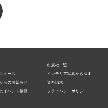
出展社一覧
ニュース
インテリア写真から探す
からのお知らせ
資料請求
のイベント情報
プライバシーポリシー