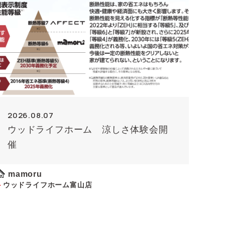
2026.08.07
ウッドライフホーム 涼しさ体験会開
催
mamoru
ウッドライフホーム富山店