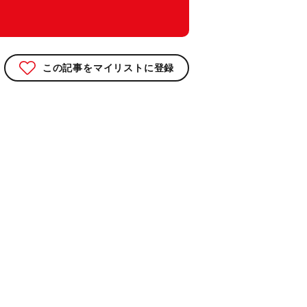
この記事をマイリストに登録