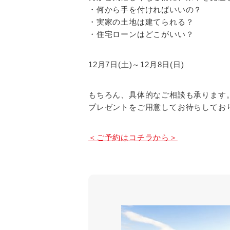
・何から手を付ければいいの？
・実家の土地は建てられる？
・住宅ローンはどこがいい？
12月7日(土)～12月8日(日)
もちろん、具体的なご相談も承ります
プレゼントをご用意してお待ちしてお
＜ご予約はコチラから＞