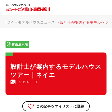
TOP
モデルハウスニュース
設計士が案内するモデルハウスツアー｜ネイエ
富山展示場
設計士が案内するモデルハウス
ツアー｜ネイエ
2024.11.19
この記事をマイリストに登録