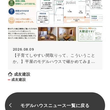
2026.08.09
【子育てしやすい間取りって、こういうこと
か。】平屋のモデルハウスで確かめてみませ
んか
成友建設
成友建設
モデルハウスニュース一覧に戻る