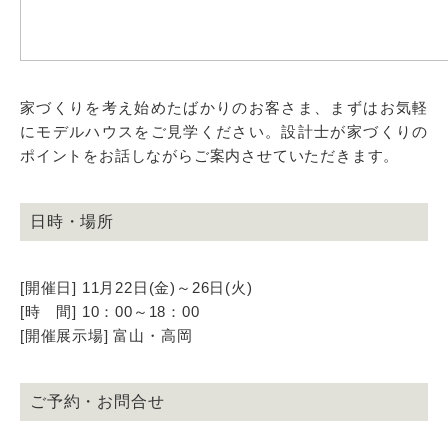
家づくりを考え始めたばかりのお客さま、まずはお気軽
にモデルハウスをご見学ください。設計士が家づくりの
ポイントをお話しながらご案内させていただきます。
日時・場所
[開催日] 11月22日(金)～26日(火)
[時 間] 10：00～18：00
[開催展示場] 富山・高岡
ご予約・お問合せ