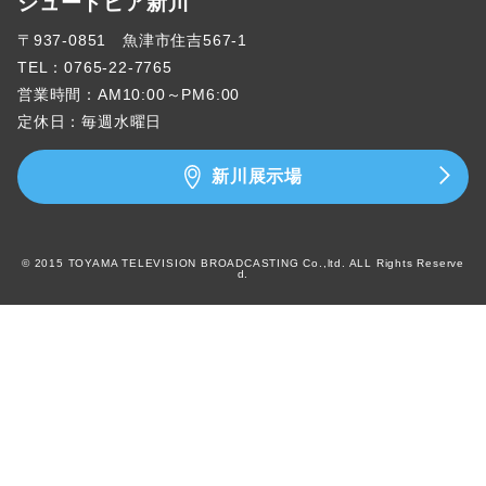
ジュートピア新川
〒937-0851 魚津市住吉567-1
TEL：
0765-22-7765
営業時間：AM10:00～PM6:00
定休日：毎週水曜日
新川展示場
© 2015 TOYAMA TELEVISION BROADCASTING Co.,ltd. ALL Rights Reserve
d.