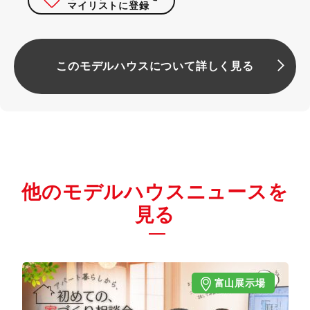
マイリストに登録
このモデルハウスについて詳しく見る
他のモデルハウスニュースを
見る
富山展示場