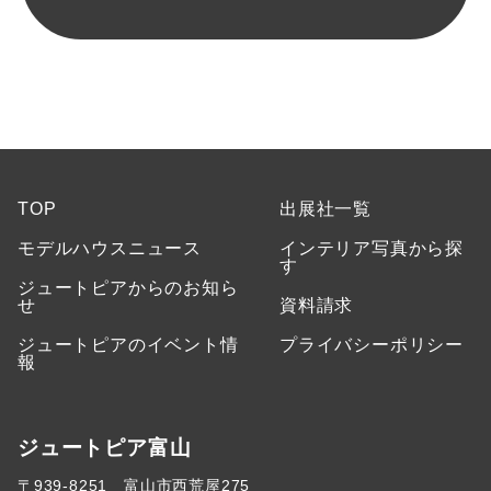
TOP
出展社一覧
モデルハウスニュース
インテリア写真から探
す
ジュートピアからのお知ら
せ
資料請求
ジュートピアのイベント情
プライバシーポリシー
報
ジュートピア富山
〒939-8251 富山市西荒屋275