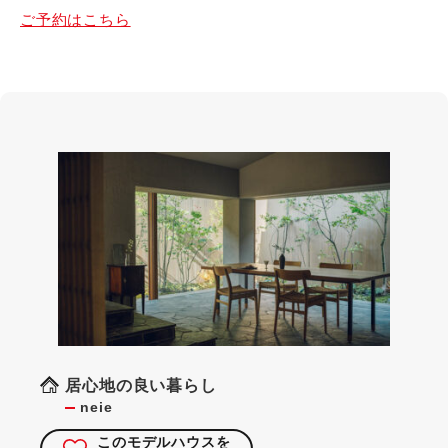
ご予約はこちら
居心地の良い暮らし
neie
このモデルハウスを