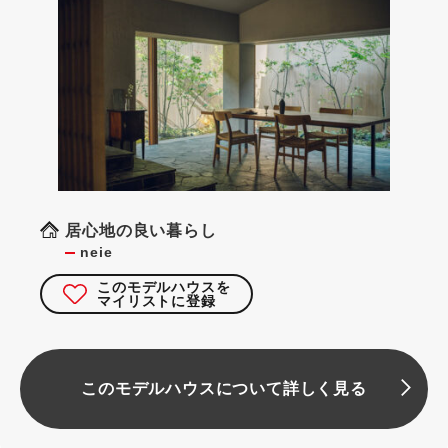
居心地の良い暮らし
neie
このモデルハウスを
マイリストに登録
このモデルハウスについて詳しく見る