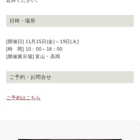
込みください。
日時・場所
[開催日] 11月15日(金)～19日(火)
[時 間] 10：00～18：00
[開催展示場] 富山・高岡
ご予約・お問合せ
ご予約はこちら