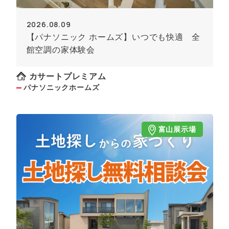
2026.08.09
【パナソニック ホームズ】いつでも快適 全
館空調の家体験会
カサートプレミアム
パナソニックホームズ
富山展示場