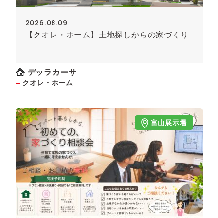
2026.08.09
【クオレ・ホーム】土地探しからの家づくり
デッラカーサ
クオレ・ホーム
富山展示場