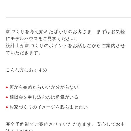
家づくりを考え始めたばかりのお客さま、まずはお気軽
にモデルハウスをご見学ください。
設計士が家づくりのポイントをお話しながらご案内させ
ていただきます。
こんな方におすすめ
何から始めたらいいか分からない
相談会を申し込むのは勇気がいる
お家づくりのイメージを膨らませたい
完全予約制でご案内させていただきます。安心してお申