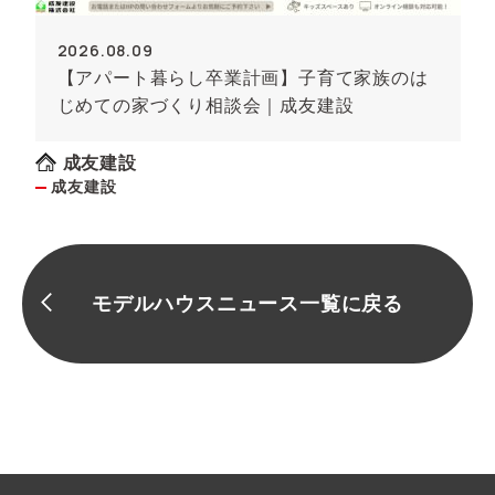
2026.08.09
【アパート暮らし卒業計画】子育て家族のは
じめての家づくり相談会｜成友建設
成友建設
成友建設
モデルハウスニュース一覧に戻る