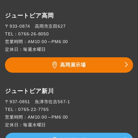
ジュートピア高岡
〒933-0874 高岡市京田627
TEL：
0766-26-8050
営業時間：AM10:00～PM6:00
定休日：毎週水曜日
高岡展示場
ジュートピア新川
〒937-0851 魚津市住吉567-1
TEL：
0765-22-7765
営業時間：AM10:00～PM6:00
定休日：毎週水曜日