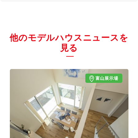
他のモデルハウスニュースを
見る
富山展示場