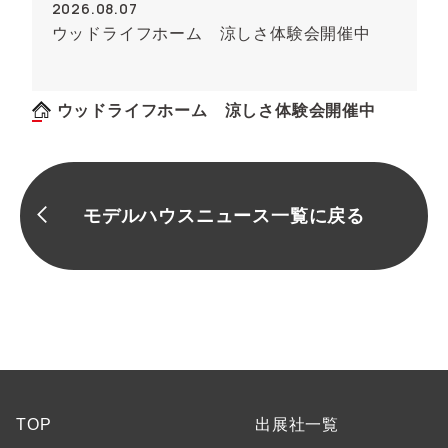
2026.08.07
ウッドライフホーム 涼しさ体験会開催中
ウッドライフホーム 涼しさ体験会開催中
モデルハウスニュース一覧に戻る
TOP
出展社一覧