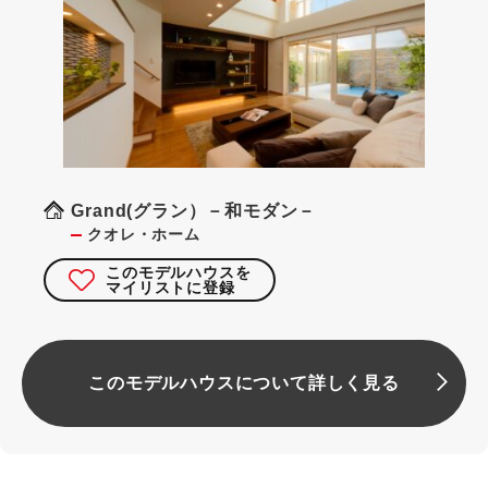
Grand(グラン）－和モダン－
クオレ・ホーム
このモデルハウスを
マイリストに登録
このモデルハウスについて詳しく見る