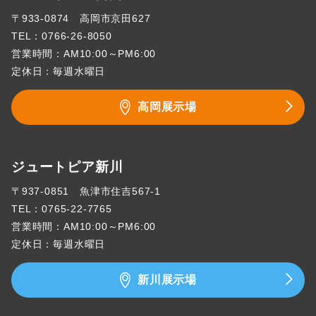
〒933-0874 高岡市京田627
TEL：
0766-26-8050
営業時間：AM10:00～PM6:00
定休日：毎週水曜日
高岡展示場
ジュートピア新川
〒937-0851 魚津市住吉567-1
TEL：
0765-22-7765
営業時間：AM10:00～PM6:00
定休日：毎週水曜日
新川展示場