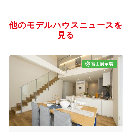
他のモデルハウスニュースを
見る
富山展示場