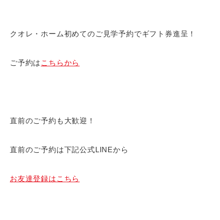
クオレ・ホーム初めてのご見学予約でギフト券進呈！
ご予約は
こちらから
直前のご予約も大歓迎！
直前のご予約は下記公式LINEから
お友達登録はこちら