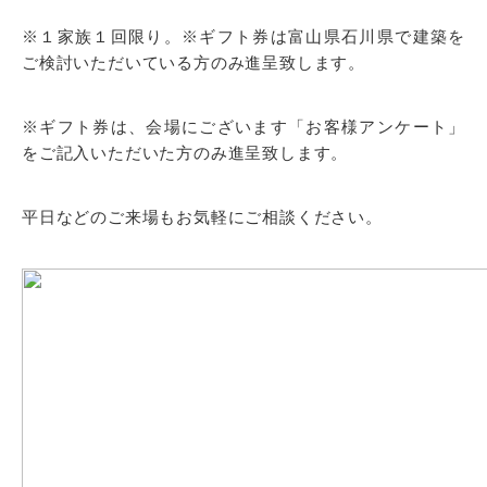
※１家族１回限り。※ギフト券は富山県石川県で建築を
ご検討いただいている方のみ進呈致します。
※ギフト券は、会場にございます「お客様アンケート」
をご記入いただいた方のみ進呈致します。
平日などのご来場もお気軽にご相談ください。