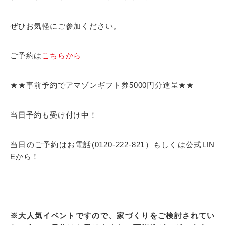
ぜひお気軽にご参加ください。
ご予約は
こちらから
★★事前予約でアマゾンギフト券5000円分進呈★★
当日予約も受け付け中！
当日のご予約はお電話(0120-222-821）もしくは公式LIN
Eから！
※大人気イベントですので、家づくりをご検討されてい