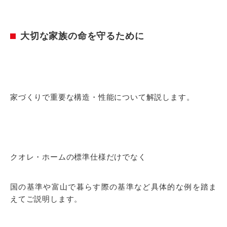
大切な家族の命を守るために
家づくりで重要な構造・性能について解説します。
クオレ・ホームの標準仕様だけでなく
国の基準や富山で暮らす際の基準など具体的な例を踏ま
えてご説明します。