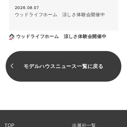
2026.08.07
ウッドライフホーム 涼しさ体験会開催中
ウッドライフホーム 涼しさ体験会開催中
モデルハウスニュース一覧に戻る
TOP
出展社一覧