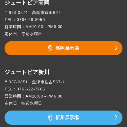
ジュートピア高岡
〒933-0874 高岡市京田627
TEL：
0766-26-8050
営業時間：AM10:00～PM6:00
定休日：毎週水曜日
高岡展示場
ジュートピア新川
〒937-0851 魚津市住吉567-1
TEL：
0765-22-7765
営業時間：AM10:00～PM6:00
定休日：毎週水曜日
新川展示場