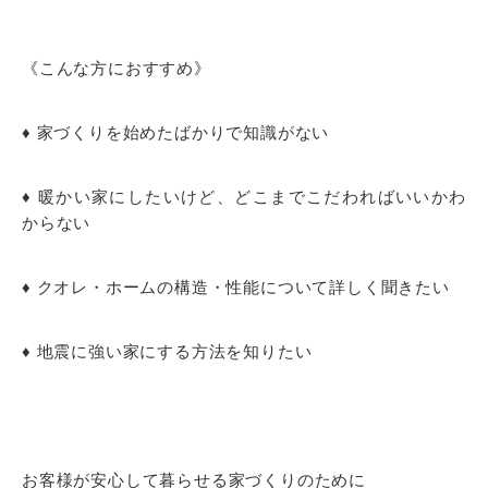
《こんな方におすすめ》
♦ 家づくりを始めたばかりで知識がない
♦ 暖かい家にしたいけど、どこまでこだわればいいかわ
からない
♦ クオレ・ホームの構造・性能について詳しく聞きたい
♦ 地震に強い家にする方法を知りたい
お客様が安心して暮らせる家づくりのために