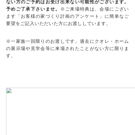
ない方のご予約はお受け出来ない可能性がございます。
予めご了承下さいませ。
※ご来場特典は、会場にござい
ます「お客様の家づくり計画のアンケート」に簡単なご
要望をご記入いただいた方にお渡ししています。
※一家族一回限りのお渡しです。過去にクオレ・ホーム
の展示場や見学会等に来場されたことがない方に限りま
す。