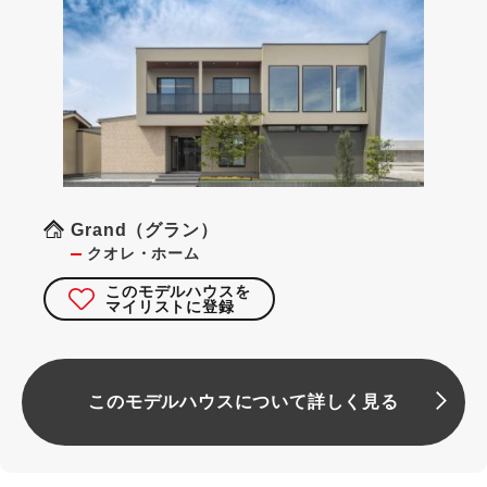
Grand（グラン）
クオレ・ホーム
このモデルハウスを
マイリストに登録
このモデルハウスについて詳しく見る