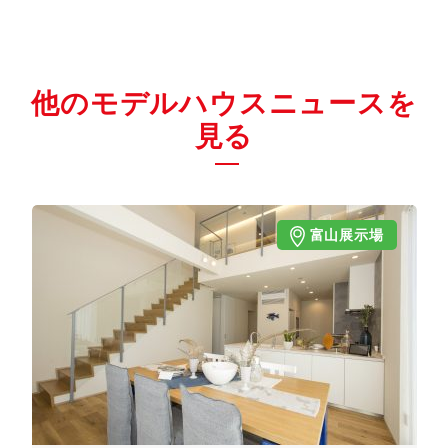
他のモデルハウスニュースを
見る
富山展示場