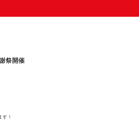
感謝祭開催
ます！