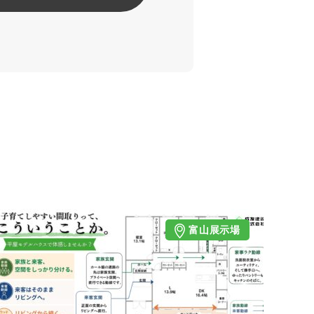
富山展示場