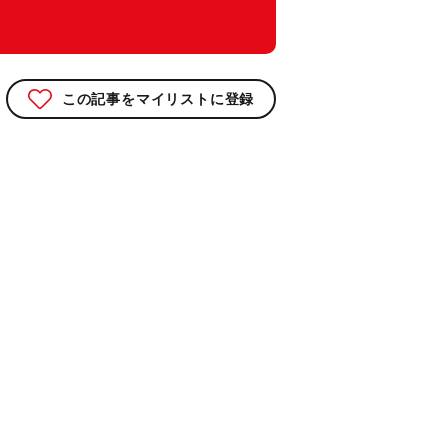
この記事をマイリストに登録