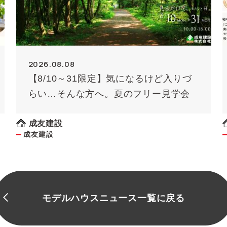
2026.08.08
【8/10～31限定】気になるけど入りづ
らい…そんな方へ。夏のフリー見学会
成友建設
成友建設
モデルハウスニュース一覧に戻る