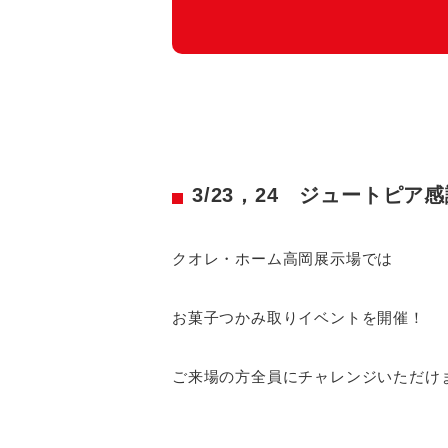
3/23，24 ジュートピア
クオレ・ホーム高岡展示場では
お菓子つかみ取りイベントを開催！
ご来場の方全員にチャレンジいただけ