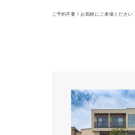
ご予約不要！お気軽にご来場ください