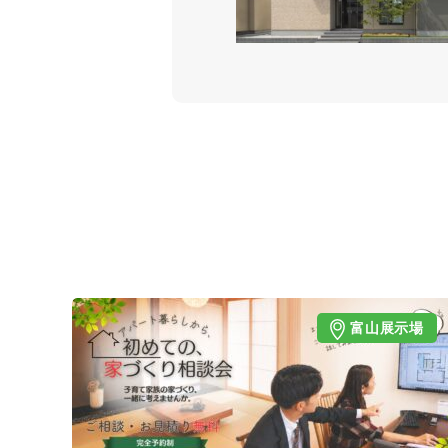
富山展示場