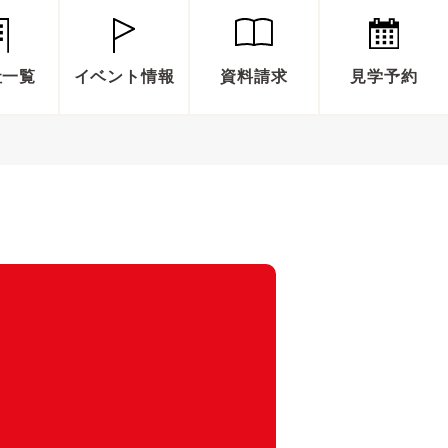
社一覧
イベント情報
資料請求
見学予約