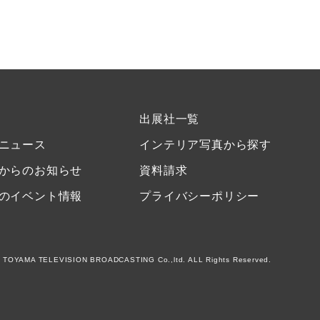
出展社一覧
ニュース
インテリア写真から探す
からのお知らせ
資料請求
のイベント情報
プライバシーポリシー
 TOYAMA TELEVISION BROADCASTING Co.,ltd. ALL Rights Reserved.