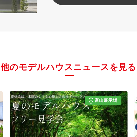
他のモデルハウスニュースを見る
富山展示場