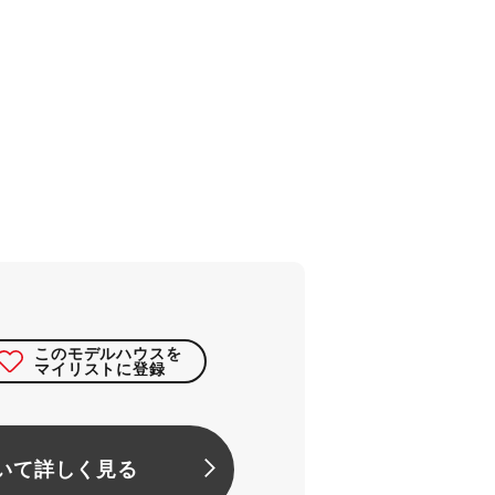
このモデルハウスを
マイリストに登録
いて詳しく見る