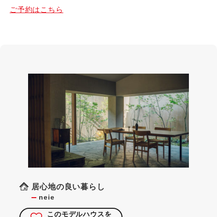
ご予約はこちら
居心地の良い暮らし
neie
このモデルハウスを