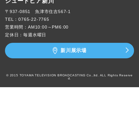
ジュートピア新川
〒937-0851 魚津市住吉567-1
TEL：
0765-22-7765
営業時間：AM10:00～PM6:00
定休日：毎週水曜日
新川展示場
© 2015 TOYAMA TELEVISION BROADCASTING Co.,ltd. ALL Rights Reserve
d.