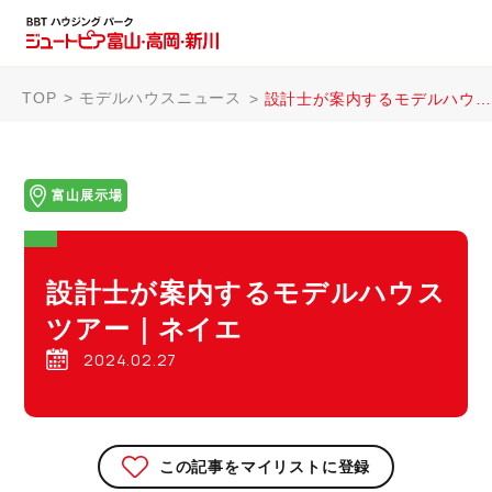
TOP
モデルハウスニュース
設計士が案内するモデルハウスツアー｜ネイエ
富山展示場
設計士が案内するモデルハウス
ツアー｜ネイエ
2024.02.27
この記事をマイリストに登録