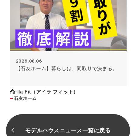
2026.08.06
【石友ホーム】暮らしは、間取りで決まる。
Ila Fit（アイラ フィット）
石友ホーム
モデルハウスニュース一覧に戻る