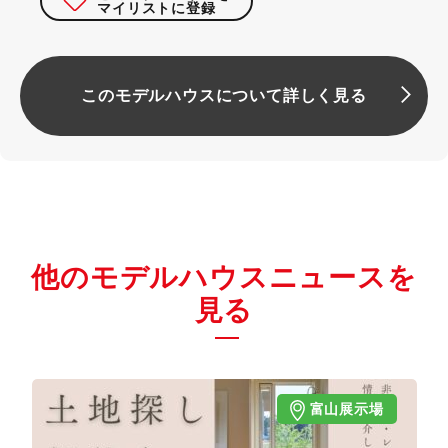
マイリストに登録
このモデルハウスについて詳しく見る
他のモデルハウスニュースを
見る
富山展示場