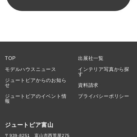
TOP
出展社一覧
モデルハウスニュース
インテリア写真から探
す
ジュートピアからのお知ら
せ
資料請求
ジュートピアのイベント情
プライバシーポリシー
報
ジュートピア富山
〒939-8251 富山市西荒屋275