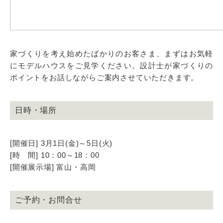
家づくりを考え始めたばかりのお客さま、まずはお気軽
にモデルハウスをご見学ください。設計士が家づくりの
ポイントをお話しながらご案内させていただきます。
日時・場所
[開催日] 3月1日(金)～5日(火)
[時 間] 10：00～18：00
[開催展示場] 富山・高岡
ご予約・お問合せ