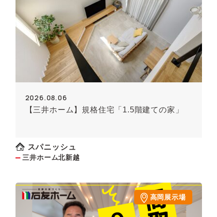
2026.08.06
【三井ホーム】規格住宅「1.5階建ての家」
スパニッシュ
三井ホーム北新越
高岡展示場