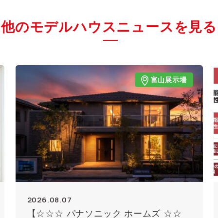
他のモデルハウスニュースを見る
富山展示場
2026.08.07
【☆☆☆ パナソニック ホームズ ☆☆