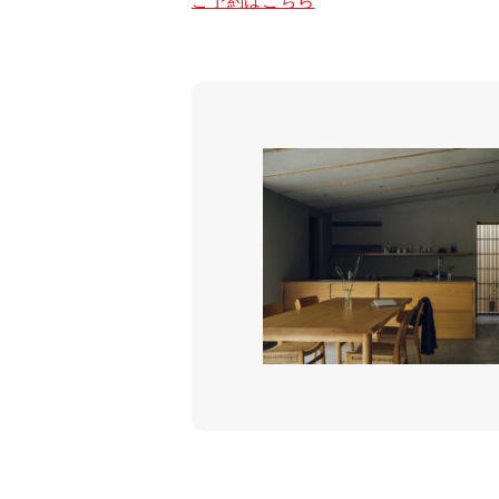
ご予約はこちら