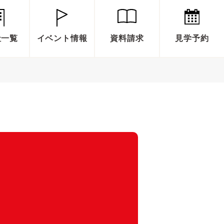
社一覧
イベント情報
資料請求
見学予約