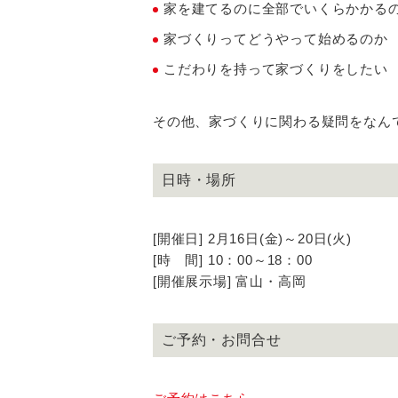
家を建てるのに全部でいくらかかる
家づくりってどうやって始めるのか
こだわりを持って家づくりをしたい
その他、家づくりに関わる疑問をなん
日時・場所
[開催日] 2月16日(金)～20日(火)
[時 間] 10：00～18：00
[開催展示場] 富山・高岡
ご予約・お問合せ