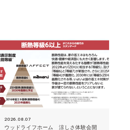
2026.08.07
ウッドライフホーム 涼しさ体験会開