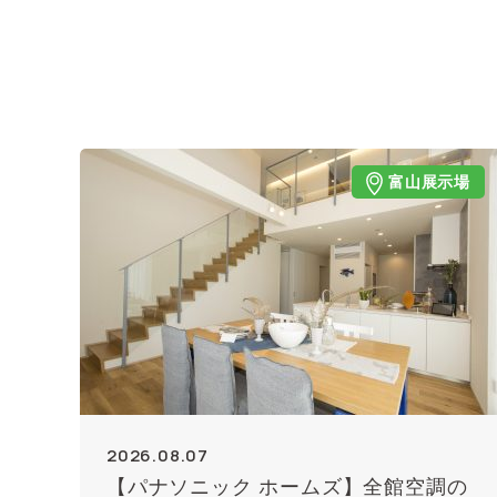
富山展示場
2026.08.07
【パナソニック ホームズ】全館空調の