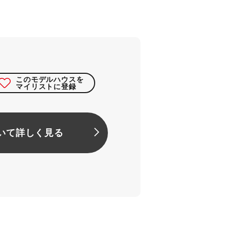
このモデルハウスを
マイリストに登録
いて詳しく見る