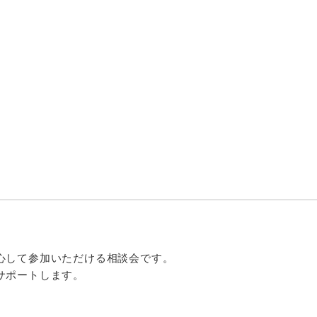
心して参加いただける相談会です。
サポートします。