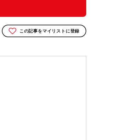
この記事をマイリストに登録