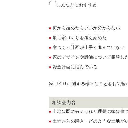
こんな方におすすめ
何から始めたらいいか分からない
最近家づくりを考え始めた
家づくり計画が上手く進んでいない
家のデザインや設備について相談し
資金計画に悩んでいる
家づくりに関する様々なことをお気軽
相談会内容
土地は既に有るけれど理想の家は建
土地からの購入、どのような土地が