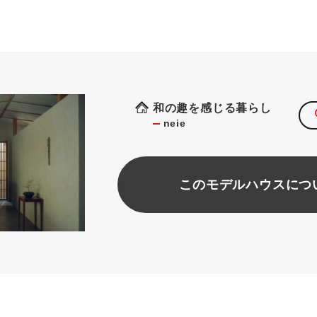
和の趣を感じる暮らし
neie
このモデルハウスにつ