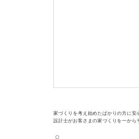
家づくりを考え始めたばかりの方に安
設計士がお客さまの家づくりを一から