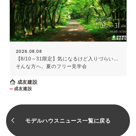
2026.08.08
【8/10～31限定】気になるけど入りづらい…
そんな方へ。夏のフリー見学会
成友建設
成友建設
モデルハウスニュース一覧に戻る