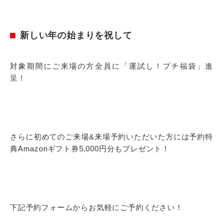
新しい年の始まりを祝して
対象期間にご来場の方全員に「運試し！プチ福袋」進
呈！
さらに初めてのご来場&来場予約いただいた方には予約特
典Amazonギフト券5,000円分もプレゼント！
下記予約フォームからお気軽にご予約ください！