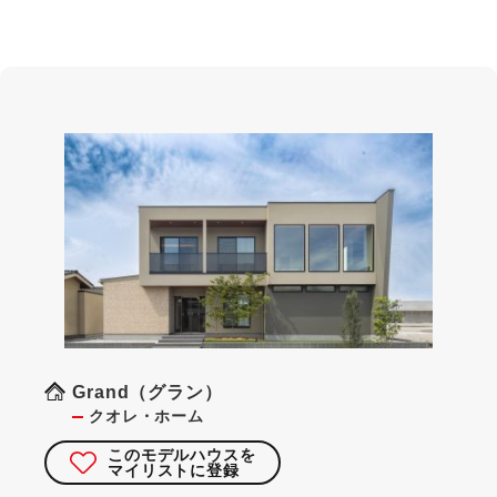
Grand（グラン）
クオレ・ホーム
このモデルハウスを
マイリストに登録