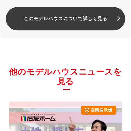
このモデルハウスについて詳しく見る
他のモデルハウスニュースを
見る
高岡展示場