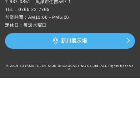
〒937-0851 魚津市住吉567-1
TEL：
0765-22-7765
営業時間：AM10:00～PM6:00
定休日：毎週水曜日
新川展示場
© 2015 TOYAMA TELEVISION BROADCASTING Co.,ltd. ALL Rights Reserve
d.