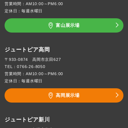
営業時間：AM10:00～PM6:00
定休日：毎週水曜日
富山展示場
ジュートピア高岡
〒933-0874 高岡市京田627
TEL：
0766-26-8050
営業時間：AM10:00～PM6:00
定休日：毎週水曜日
高岡展示場
ジュートピア新川