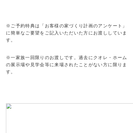
※ご予約特典は「お客様の家づくり計画のアンケート」
に簡単なご要望をご記入いただいた方にお渡ししていま
す。
※一家族一回限りのお渡しです。過去にクオレ・ホーム
の展示場や見学会等に来場されたことがない方に限りま
す。