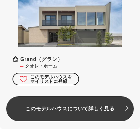
Grand（グラン）
クオレ・ホーム
このモデルハウスを
マイリストに登録
このモデルハウスについて詳しく見る