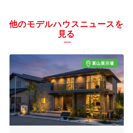
他のモデルハウスニュースを
見る
富山展示場