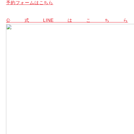
予約フォームはこちら
公式LINEはこちら