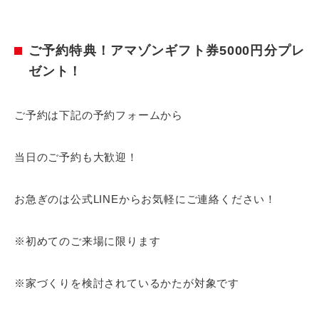
ご予約特典！アマゾンギフト券5000円分プレ
ゼント！
ご予約は下記の予約フォームから
当日のご予約も大歓迎！
お急ぎのは公式LINEからお気軽にご連絡ください！
※初めてのご来場に限ります
※家づくりを検討されているかたが対象です