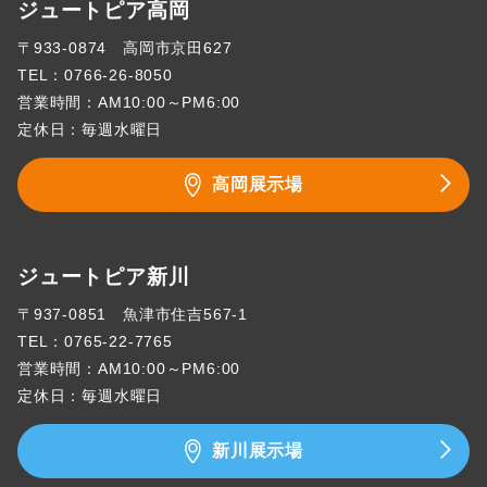
ジュートピア高岡
〒933-0874 高岡市京田627
TEL：
0766-26-8050
営業時間：AM10:00～PM6:00
定休日：毎週水曜日
高岡展示場
ジュートピア新川
〒937-0851 魚津市住吉567-1
TEL：
0765-22-7765
営業時間：AM10:00～PM6:00
定休日：毎週水曜日
新川展示場