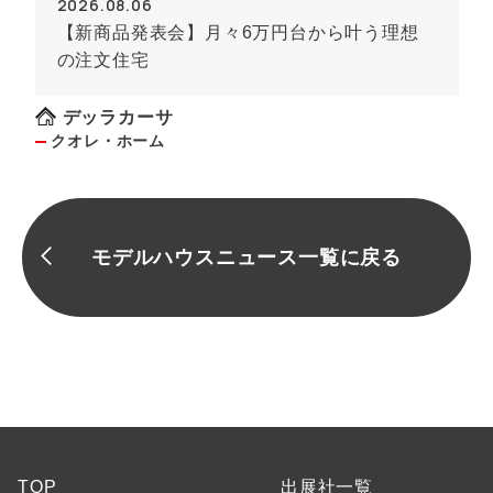
2026.08.06
【新商品発表会】月々6万円台から叶う理想
の注文住宅
デッラカーサ
クオレ・ホーム
モデルハウスニュース一覧に戻る
TOP
出展社一覧