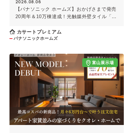
2026.08.06
【パナソニック ホームズ】おかげさまで発売
20周年＆10万棟達成！光触媒外壁タイル「キ
ラテック」
カサートプレミアム
パナソニックホームズ
富山展示場