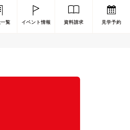
社一覧
イベント情報
資料請求
見学予約