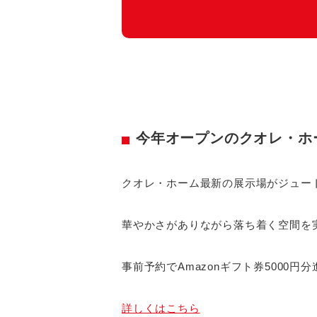
今年オープンのクオレ・ホ
クオレ・ホーム最新の展示場がジュー
華やかさがありながら落ち着く空間を
事前予約でAmazonギフト券5000円
詳しくはこちら