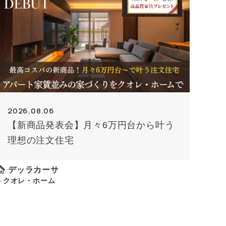
2026.08.06
【新商品発表会】月々6万円台から叶う
理想の注文住宅
デッラカーサ
クオレ・ホーム