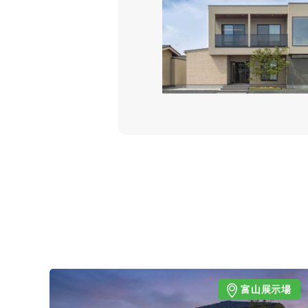
富山展示場