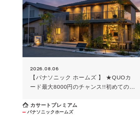
2026.08.06
【パナソニック ホームズ 】 ★QUOカ
ード最大8000円のチャンス!!初めての方
限定（条件あり）★
カサートプレミアム
パナソニックホームズ