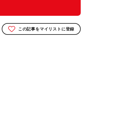
この記事をマイリストに登録