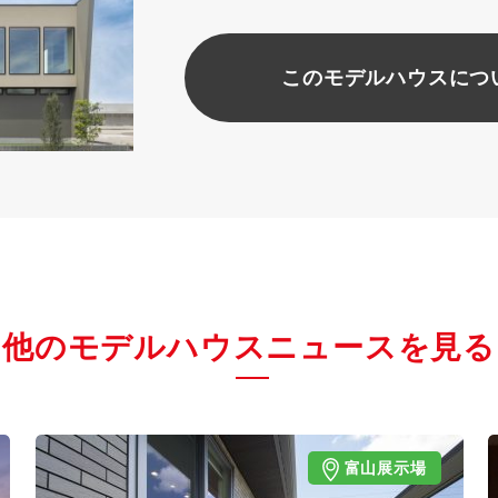
このモデルハウスにつ
他のモデルハウスニュースを見る
富山展示場