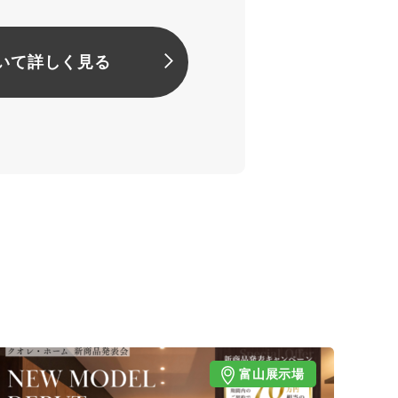
いて詳しく見る
富山展示場