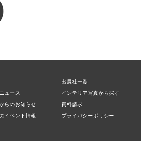
出展社一覧
ニュース
インテリア写真から探す
からのお知らせ
資料請求
のイベント情報
プライバシーポリシー