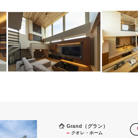
Grand（グラン）
クオレ・ホーム