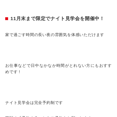
11月末まで限定でナイト見学会を開催中！
家で過ごす時間の長い夜の雰囲気を体感いただけます
お仕事などで日中なかなか時間がとれない方にもおすす
めです！
ナイト見学会は完全予約制です