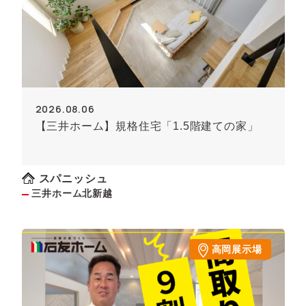
2026.08.06
【三井ホーム】規格住宅「1.5階建ての家」
スパニッシュ
三井ホーム北新越
高岡展示場