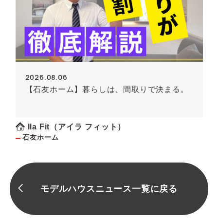
2026.08.06
【石友ホーム】暮らしは、間取りで決まる。
Ila Fit（アイラ フィット）
石友ホーム
モデルハウスニュース一覧に戻る