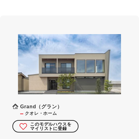
Grand（グラン）
クオレ・ホーム
このモデルハウスを
マイリストに登録