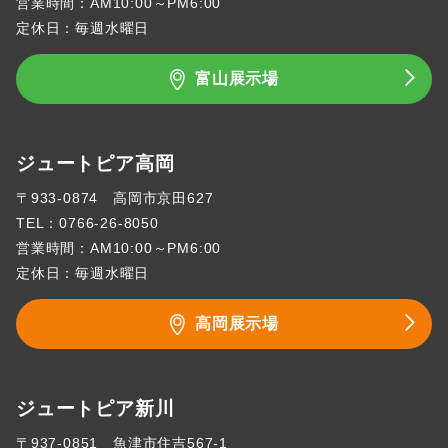
営業時間：AM10:00～PM6:00
定休日：毎週水曜日
富山展示場
ジュートピア高岡
〒933-0874 高岡市京田627
TEL：
0766-26-8050
営業時間：AM10:00～PM6:00
定休日：毎週水曜日
高岡展示場
ジュートピア新川
〒937-0851 魚津市住吉567-1