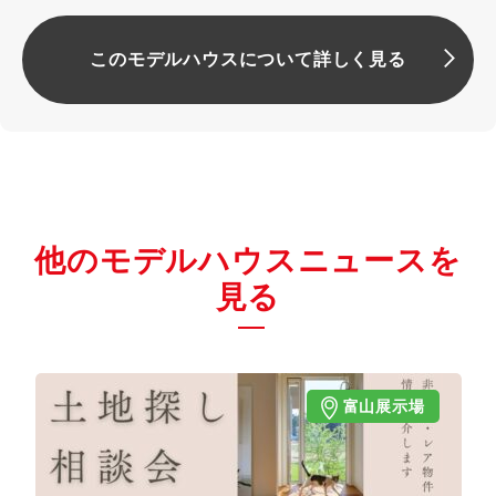
このモデルハウスについて詳しく見る
他のモデルハウスニュースを
見る
富山展示場