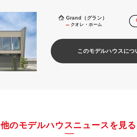
Grand（グラン）
クオレ・ホーム
このモデルハウスにつ
他のモデルハウスニュースを見る