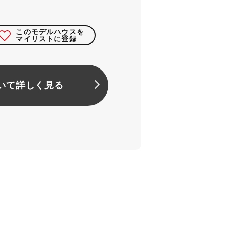
このモデルハウスを
マイリストに登録
いて詳しく見る