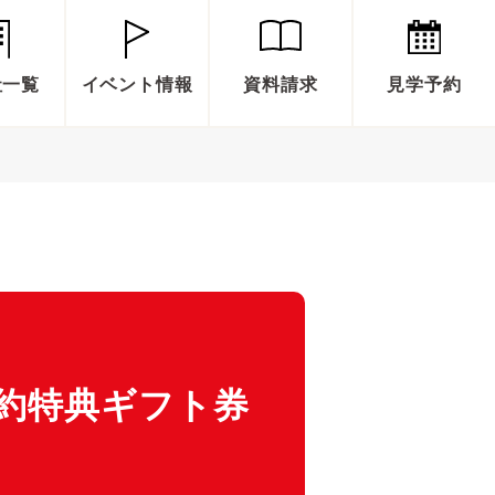
社一覧
イベント情報
資料請求
見学予約
約特典ギフト券