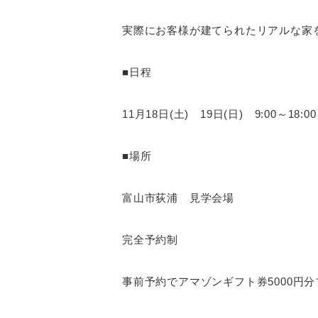
実際にお客様が建てられたリアルな家
■日程
11月18日(土) 19日(日) 9:00～18:00
■場所
富山市荻浦 見学会場
完全予約制
事前予約でアマゾンギフト券5000円