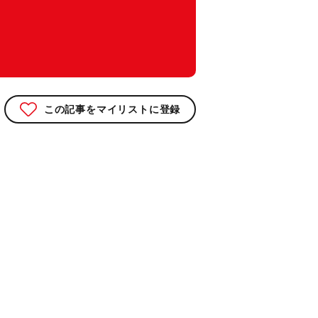
この記事をマイリストに登録