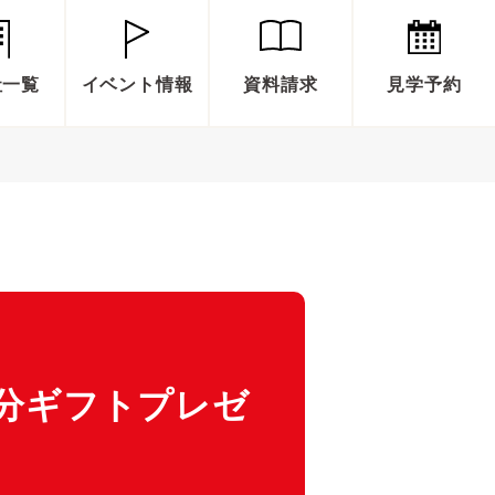
社一覧
イベント情報
資料請求
見学予約
円分ギフトプレゼ