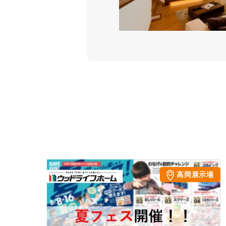
高岡展示場