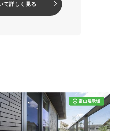
いて詳しく見る
富山展示場