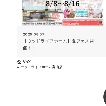
2026.08.07
【ウッドライフホーム】夏フェス開
催！！
VoX
ウッドライフホーム富山店