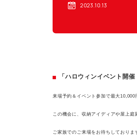
2023.10.13
「ハロウィンイベント開催！
来場予約＆イベント参加で最大10,00
この機会に、収納アイディアや屋上庭
ご家族でのご来場をお待ちしておりま