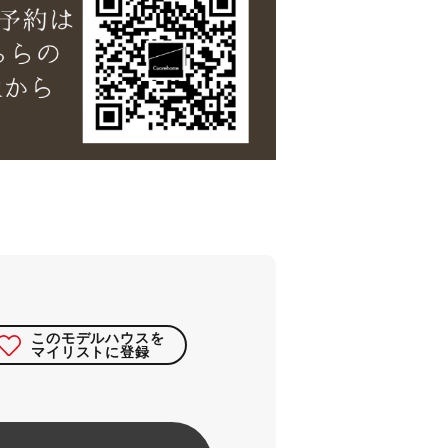
このモデルハウスを
マイリストに登録