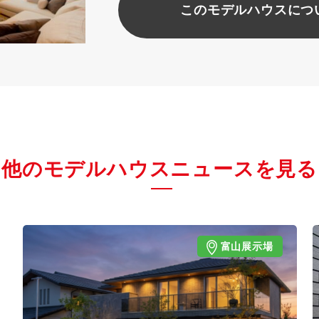
このモデルハウスにつ
他のモデルハウスニュースを見る
富山展示場