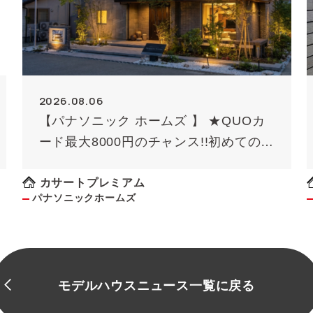
2026.08.06
【パナソニック ホームズ 】 ★QUOカ
ード最大8000円のチャンス!!初めての方
限定（条件あり）★
カサートプレミアム
パナソニックホームズ
モデルハウスニュース一覧に戻る