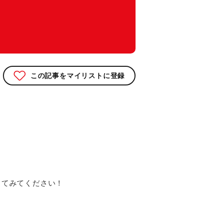
この記事をマイリストに登録
してみてください！