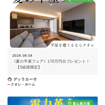
2026.08.08
《夏の平屋フェア》170万円分プレゼント！
【5組様限定】
デッラカーサ
クオレ・ホーム
富山展示場