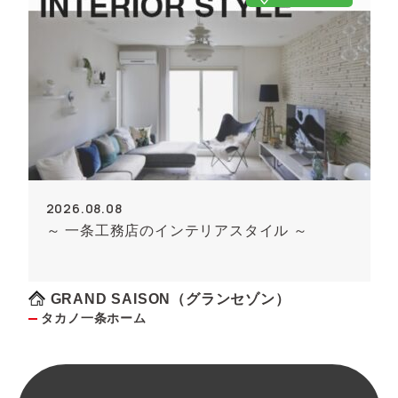
2026.08.08
～ 一条工務店のインテリアスタイル ～
GRAND SAISON（グランセゾン）
タカノ一条ホーム