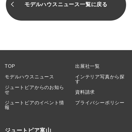
モデルハウスニュース一覧に戻る
TOP
出展社一覧
モデルハウスニュース
インテリア写真から探
す
ジュートピアからのお知ら
せ
資料請求
ジュートピアのイベント情
プライバシーポリシー
報
ジュートピア富山