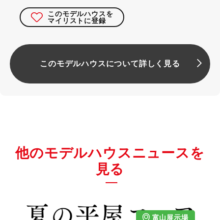
このモデルハウスを
マイリストに登録
このモデルハウスについて詳しく見る
他のモデルハウスニュースを
見る
富山展示場