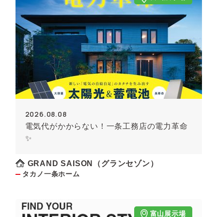
2026.08.08
電気代がかからない！一条工務店の電力革命
✨
GRAND SAISON（グランセゾン）
タカノ一条ホーム
富山展示場