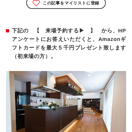
この記事をマイリストに登録
下記の 【 来場予約する▶ 】 から、HP
アンケートにお答えいただくと、Amazonギ
フトカードを最大５千円プレゼント致します
（初来場の方）。