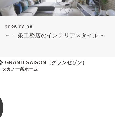
2026.08.08
～ 一条工務店のインテリアスタイル ～
GRAND SAISON（グランセゾン）
タカノ一条ホーム