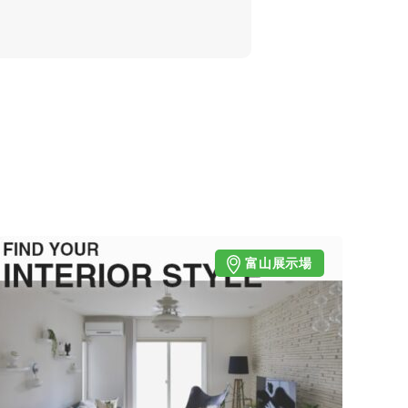
富山展示場