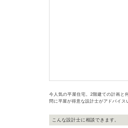
今人気の平屋住宅。2階建ての計画と
問に平屋が得意な設計士がアドバイス
こんな設計士に相談できます。