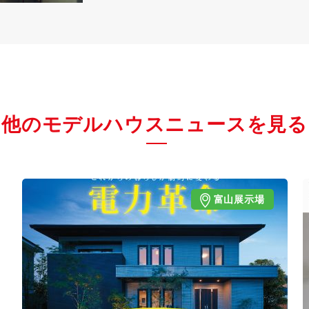
他のモデルハウスニュースを見る
富山展示場