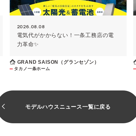
2026.08.08
電気代がかからない！一条工務店の電
力革命✨
GRAND SAISON（グランセゾン）
タカノ一条ホーム
モデルハウスニュース一覧に戻る