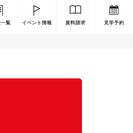
社一覧
イベント情報
資料請求
見学予約