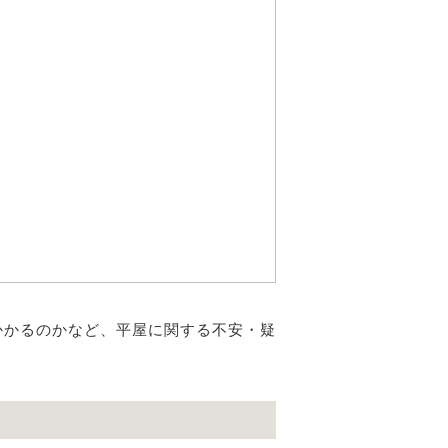
かかるのかなど、平屋に関する不安・疑