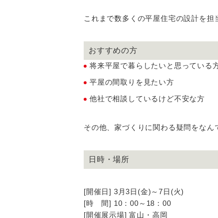
これまで数多くの平屋住宅の設計を担
おすすめの方
将来平屋で暮らしたいと思っている
平屋の間取りを見たい方
他社で相談しているけど不安な方
その他、家づくりに関わる疑問をなん
日時・場所
[開催日] 3月3日(金)～7日(火)
[時 間] 10：00～18：00
[開催展示場] 富山・高岡