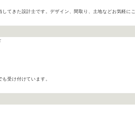
当してきた設計士です。デザイン、間取り、土地などお気軽に
方
でも受け付けています。