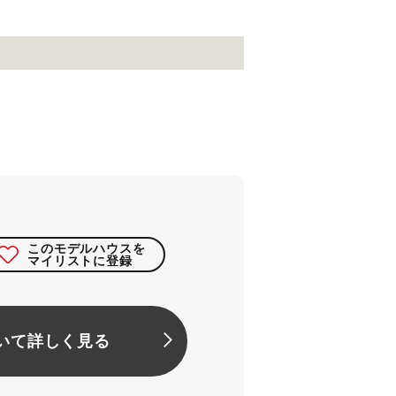
このモデルハウスを
マイリストに登録
いて詳しく見る