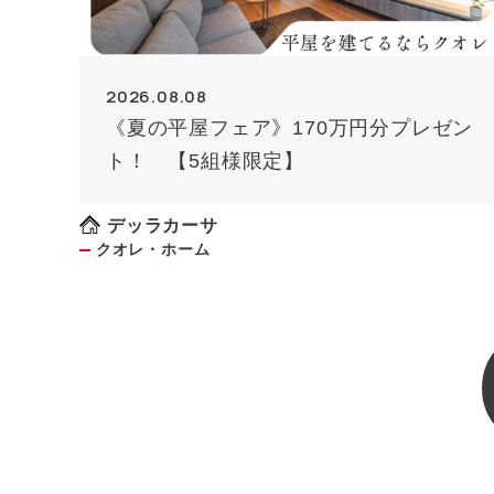
2026.08.08
《夏の平屋フェア》170万円分プレゼン
ト！ 【5組様限定】
デッラカーサ
クオレ・ホーム