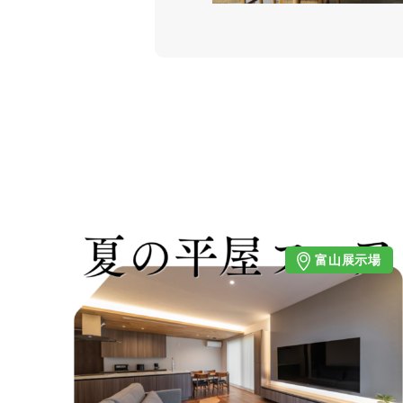
富山展示場