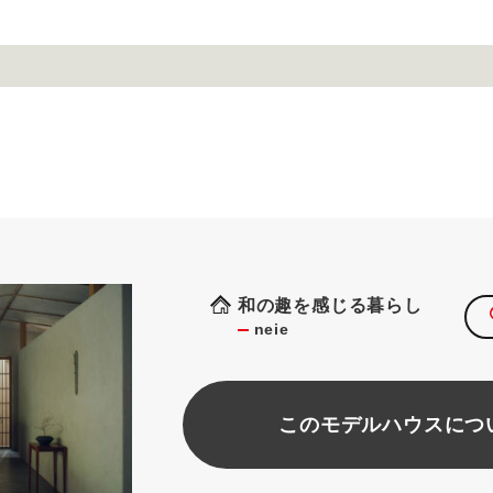
和の趣を感じる暮らし
neie
このモデルハウスにつ