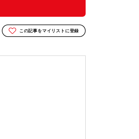
この記事をマイリストに登録