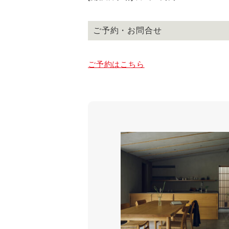
ご予約・お問合せ
ご予約はこちら