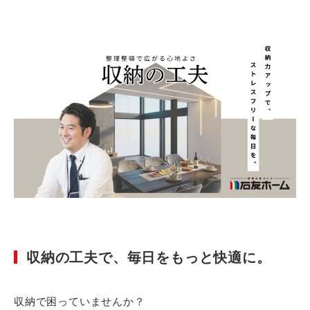
収納の工夫で、毎日をもっと快適に。
収納で困っていませんか？