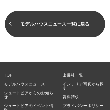
モデルハウスニュース一覧に戻る
TOP
出展社一覧
モデルハウスニュース
インテリア写真から探
す
ジュートピアからのお知ら
せ
資料請求
ジュートピアのイベント情
プライバシーポリシー
報