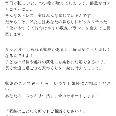
毎日が忙しいと、つい物が増えてしまって、部屋がゴチ
ャゴチャに……
そんなストレス、実はみんな感じているんです！
だからこそ、私たちはあなたの暮らしにピッタリ合った
「使いやすくて片付けやすい収納プラン」を全力でご提
案します。
サッと片付けられる収納があると、毎日がグッと楽しく
なるんですよ！
子どもの成長や趣味の変化にも柔軟に対応できるので、
長く快適に過ごせる家づくりを一緒に叶えましょう。
収納のことで迷ったら、いつでも気軽にご相談くださ
い。
あなたの「スッキリ生活」、全力サポートします！
「収納のことなら何でもご相談ください！」