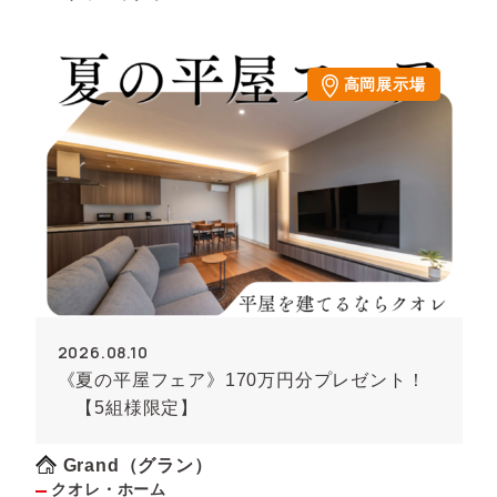
高岡展示場
2026.08.10
《夏の平屋フェア》170万円分プレゼント！
【5組様限定】
Grand（グラン）
クオレ・ホーム