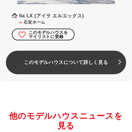
Ila LX (アイラ エルエックス)
石友ホーム
このモデルハウスを
マイリストに登録
このモデルハウスについて詳しく見る
他のモデルハウスニュースを
見る