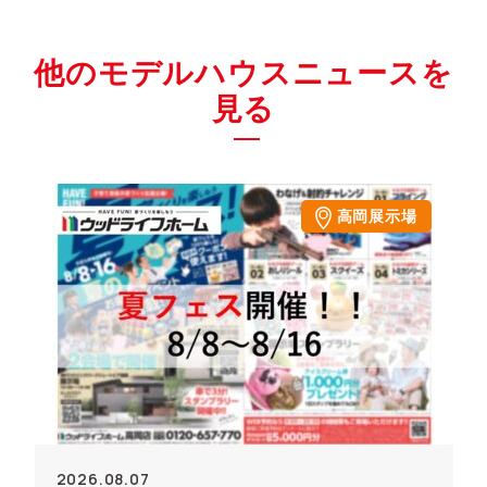
他のモデルハウスニュースを
見る
高岡展示場
2026.08.07