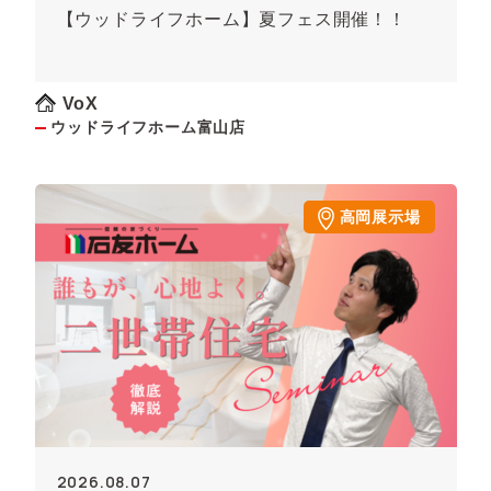
【ウッドライフホーム】夏フェス開催！！
VoX
ウッドライフホーム富山店
高岡展示場
2026.08.07