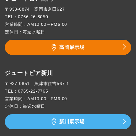
〒933-0874 高岡市京田627
TEL：
0766-26-8050
営業時間：AM10:00～PM6:00
定休日：毎週水曜日
高岡展示場
ジュートピア新川
〒937-0851 魚津市住吉567-1
TEL：
0765-22-7765
営業時間：AM10:00～PM6:00
定休日：毎週水曜日
新川展示場