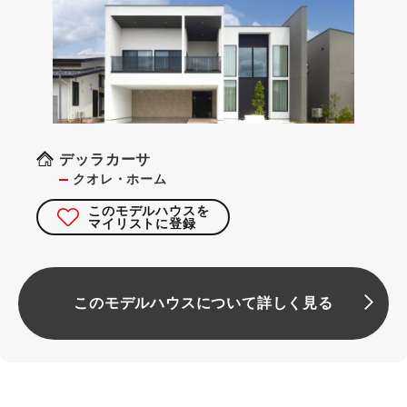
デッラカーサ
クオレ・ホーム
このモデルハウスを
マイリストに登録
このモデルハウスについて詳しく見る