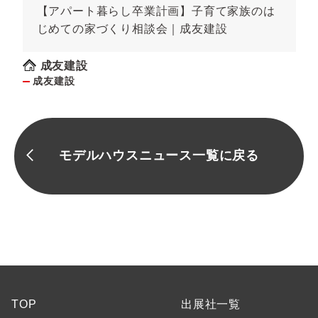
【アパート暮らし卒業計画】子育て家族のは
じめての家づくり相談会｜成友建設
成友建設
成友建設
モデルハウスニュース一覧に戻る
TOP
出展社一覧