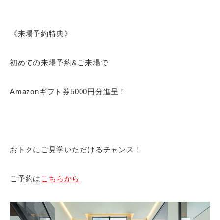
《来場予約特典》
初めての来場予約&ご来場で
Amazonギフト券5000円分進呈！
おトクにご見学いただけるチャンス！
ご予約は
こちらから