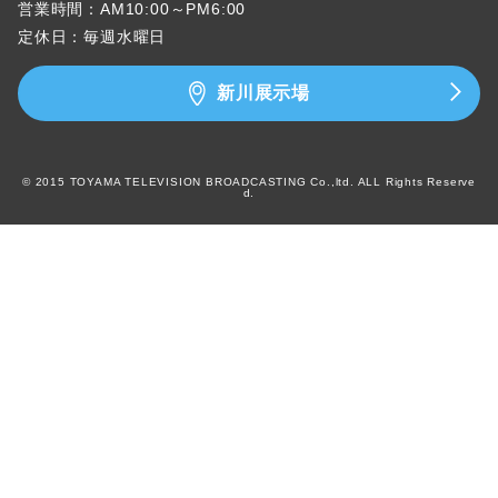
営業時間：AM10:00～PM6:00
定休日：毎週水曜日
新川展示場
© 2015 TOYAMA TELEVISION BROADCASTING Co.,ltd. ALL Rights Reserve
d.