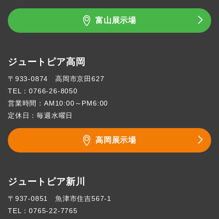
富山展示場
ジュートピア高岡
〒933-0874 高岡市京田627
TEL：
0766-26-8050
営業時間：AM10:00～PM6:00
定休日：毎週水曜日
高岡展示場
ジュートピア新川
〒937-0851 魚津市住吉567-1
TEL：
0765-22-7765