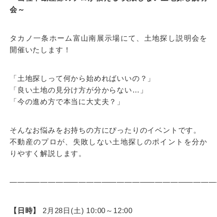
会～
タカノ一条ホーム富山南展示場にて、土地探し説明会を
開催いたします！
「土地探しって何から始めればいいの？」
「良い土地の見分け方が分からない…」
「今の進め方で本当に大丈夫？」
そんなお悩みをお持ちの方にぴったりのイベントです。
不動産のプロが、失敗しない土地探しのポイントを分か
りやすく解説します。
———————————————————————————
【日時】
2月28日(土) 10:00～12:00