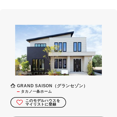
GRAND SAISON（グランセゾン）
タカノ一条ホーム
このモデルハウスを
マイリストに登録