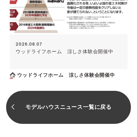
2026.08.07
ウッドライフホーム 涼しさ体験会開催中
ウッドライフホーム 涼しさ体験会開催中
モデルハウスニュース一覧に戻る