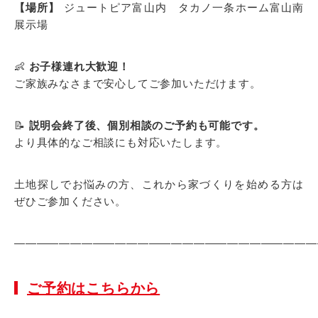
【場所】
ジュートピア富山内 タカノ一条ホーム富山南
展示場
👶
お子様連れ大歓迎！
ご家族みなさまで安心してご参加いただけます。
📝
説明会終了後、個別相談のご予約も可能です。
より具体的なご相談にも対応いたします。
土地探しでお悩みの方、これから家づくりを始める方は
ぜひご参加ください。
———————————————————————————
ご予約はこちらから