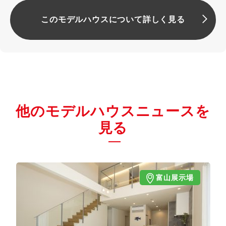
このモデルハウスについて詳しく見る
他のモデルハウスニュースを
見る
富山展示場