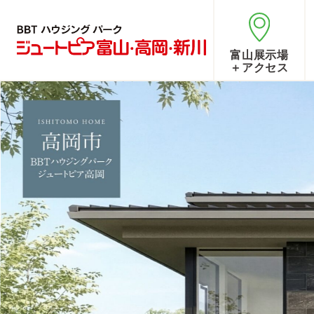
富山展示場
＋アクセス