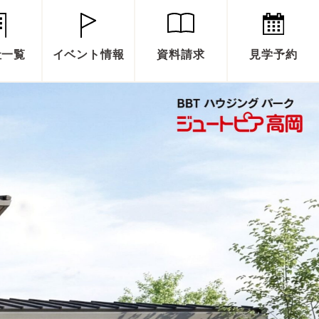
社一覧
イベント情報
資料請求
見学予約