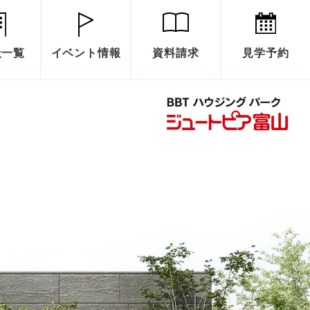
社一覧
イベント情報
資料請求
見学予約