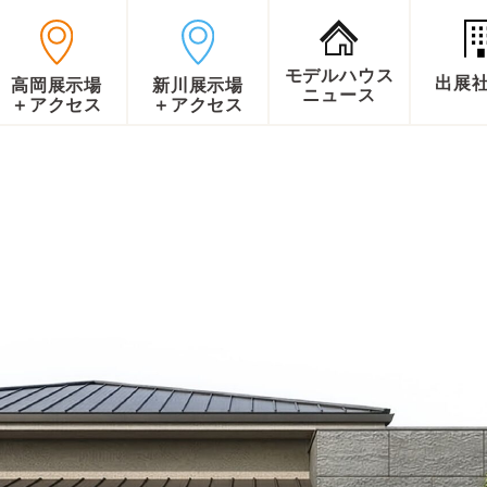
モデルハウス
出展
高岡展示場
新川展示場
ニュース
＋アクセス
＋アクセス