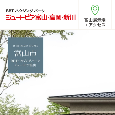
富山展示場
＋アクセス