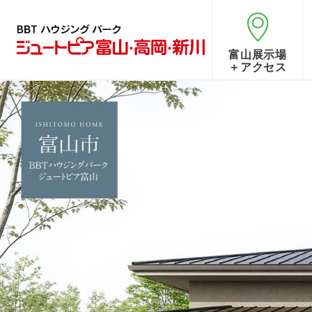
富山展示場
＋アクセス