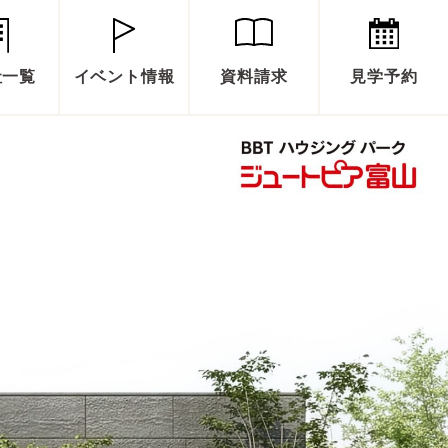
社一覧
イベント情報
資料請求
見学予約