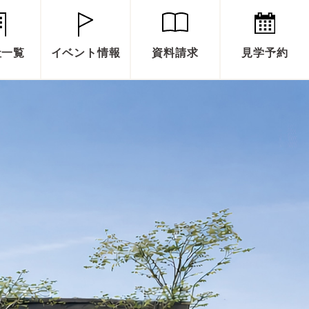
社一覧
イベント情報
資料請求
見学予約