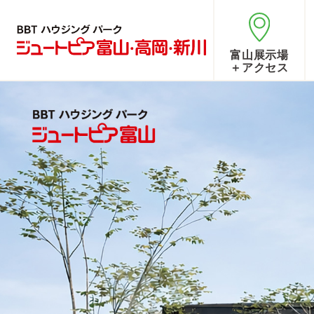
富山展示場
＋アクセス