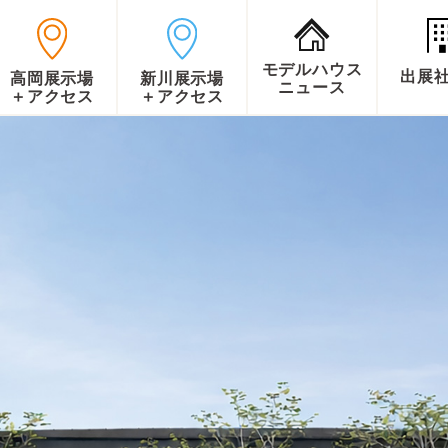
モデルハウス
出展
高岡展示場
新川展示場
ニュース
＋アクセス
＋アクセス