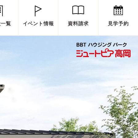
社一覧
イベント情報
資料請求
見学予約