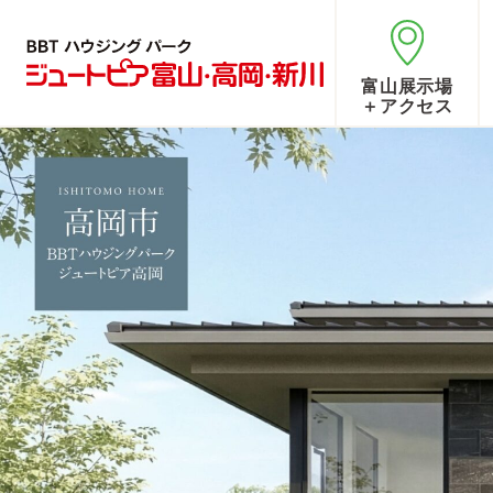
富山展示場
＋アクセス