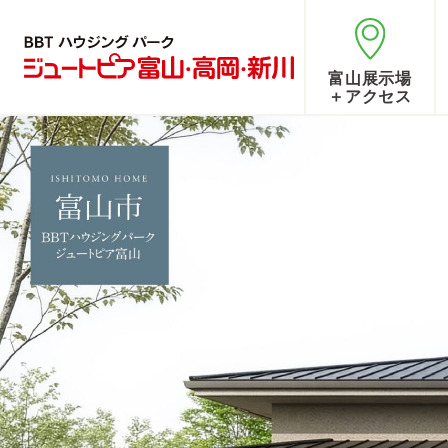
富山展示場
＋アクセス