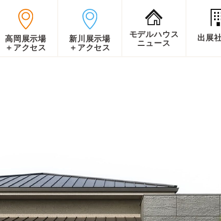
モデルハウス
出展
高岡展示場
新川展示場
ニュース
＋アクセス
＋アクセス