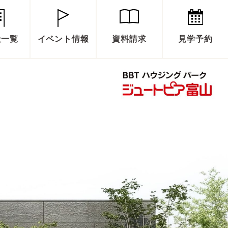
社一覧
イベント情報
資料請求
見学予約