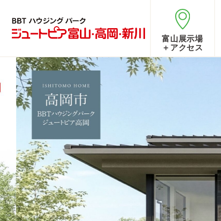
富山展示場
＋アクセス