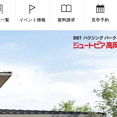
社一覧
イベント情報
資料請求
見学予約