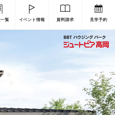
社一覧
イベント情報
資料請求
見学予約