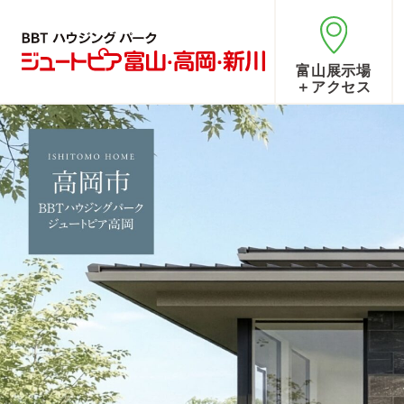
富山展示場
＋アクセス